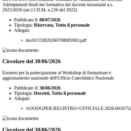
Adempimenti finali iter formativo dei docenti neoassunti a.s.
2025/2026 (art.13 D.M. n.226 del 2022)
Pubblicato il:
08/07/2026
Tipologia:
Riservata, Tutto il personale
Allegati:
doc01333820260708085903.pdf
Circolare del 30/06/2026
Esonero per la partecipazione al Workshop di formazione e
aggiornamento nazionale dell'Ufficio Catechistico Nazionale
Pubblicato il:
30/06/2026
Tipologia:
Docenti, Tutto il personale
Allegati:
AOODGPER.REGISTRO+UFFICIALE.2026.0016752
Circolare del 30/06/2026