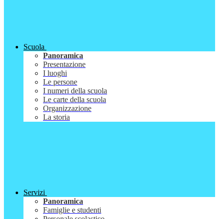
Scuola
Panoramica
Presentazione
I luoghi
Le persone
I numeri della scuola
Le carte della scuola
Organizzazione
La storia
Servizi
Panoramica
Famiglie e studenti
Personale scolastico