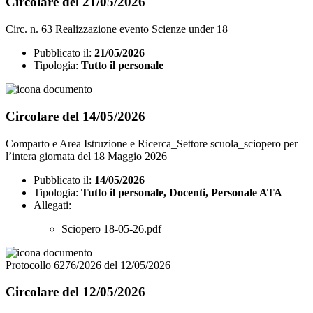
Circolare del 21/05/2026
Circ. n. 63 Realizzazione evento Scienze under 18
Pubblicato il:
21/05/2026
Tipologia:
Tutto il personale
Circolare del 14/05/2026
Comparto e Area Istruzione e Ricerca_Settore scuola_sciopero per
l’intera giornata del 18 Maggio 2026
Pubblicato il:
14/05/2026
Tipologia:
Tutto il personale, Docenti, Personale ATA
Allegati:
Sciopero 18-05-26.pdf
Protocollo 6276/2026 del 12/05/2026
Circolare del 12/05/2026