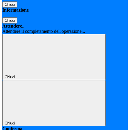
Chiudi
Informazione
Chiudi
Attendere...
Attendere il completamento dell'operazione...
Chiudi
Chiudi
Conferma