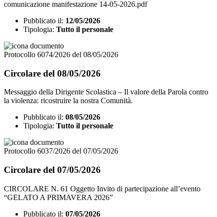
comunicazione manifestazione 14-05-2026.pdf
Pubblicato il:
12/05/2026
Tipologia:
Tutto il personale
Protocollo 6074/2026 del 08/05/2026
Circolare del 08/05/2026
Messaggio della Dirigente Scolastica – Il valore della Parola contro
la violenza: ricostruire la nostra Comunità.
Pubblicato il:
08/05/2026
Tipologia:
Tutto il personale
Protocollo 6037/2026 del 07/05/2026
Circolare del 07/05/2026
CIRCOLARE N. 61 Oggetto Invito di partecipazione all’evento
“GELATO A PRIMAVERA 2026”
Pubblicato il:
07/05/2026