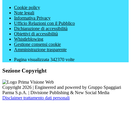
Cookie policy
Note legali
Informativa Privacy
Ufficio Relazioni con il Pubblico
Dichiarazione di accessibilità
Obiettivi di accessibilità
Whistleblowing
Gestione consensi cookie
Amministrazione trasparente
Pagina visualizzata
342370
volte
Sezione Copyright
Copyright 2026 | Engineered and powered by Gruppo Spaggiari
Parma S.p.A. | Divisione Publishing & New Social Media
Disclaimer trattamento dati personali