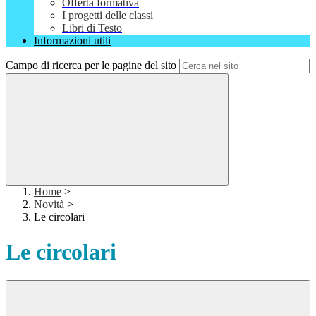
Offerta formativa
I progetti delle classi
Libri di Testo
Informazioni utili
Campo di ricerca per le pagine del sito
Home
>
Novità
>
Le circolari
Le circolari