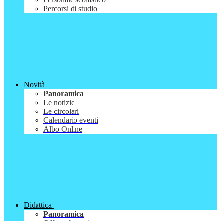
Percorsi di studio
Novità
Panoramica
Le notizie
Le circolari
Calendario eventi
Albo Online
Didattica
Panoramica