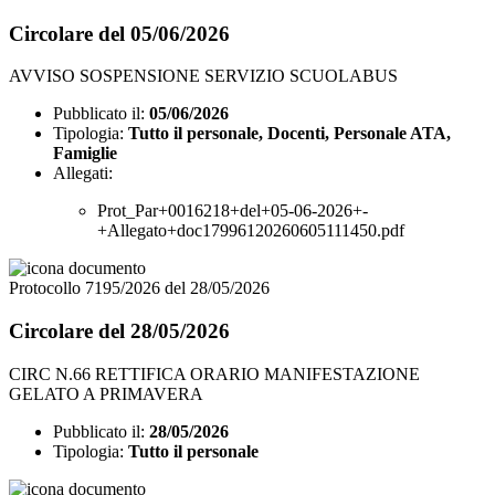
Circolare del 05/06/2026
AVVISO SOSPENSIONE SERVIZIO SCUOLABUS
Pubblicato il:
05/06/2026
Tipologia:
Tutto il personale, Docenti, Personale ATA,
Famiglie
Allegati:
Prot_Par+0016218+del+05-06-2026+-
+Allegato+doc17996120260605111450.pdf
Protocollo 7195/2026 del 28/05/2026
Circolare del 28/05/2026
CIRC N.66 RETTIFICA ORARIO MANIFESTAZIONE
GELATO A PRIMAVERA
Pubblicato il:
28/05/2026
Tipologia:
Tutto il personale