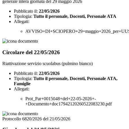
generale intera giornata del 29 maggio 2026
Pubblicato il:
22/05/2026
Tipologia:
Tutto il personale, Docenti, Personale ATA
Allegati:
AVVISO+DI+SCIOPERO+29+maggio+2026_per+UUSS
Circolare del 22/05/2026
Riattivazione servizio scuolabus (pulmino bianco)
Pubblicato il:
22/05/2026
Tipologia:
Tutto il personale, Docenti, Personale ATA,
Famiglie
Allegati:
Prot_Par+0015048+del+22-05-2026+-
+Documento+doc17942120260522083230.pdf
Protocollo 6820/2026 del 21/05/2026