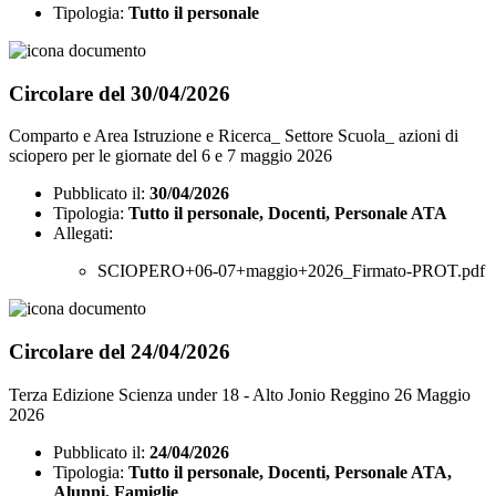
Tipologia:
Tutto il personale
Circolare del 30/04/2026
Comparto e Area Istruzione e Ricerca_ Settore Scuola_ azioni di
sciopero per le giornate del 6 e 7 maggio 2026
Pubblicato il:
30/04/2026
Tipologia:
Tutto il personale, Docenti, Personale ATA
Allegati:
SCIOPERO+06-07+maggio+2026_Firmato-PROT.pdf
Circolare del 24/04/2026
Terza Edizione Scienza under 18 - Alto Jonio Reggino 26 Maggio
2026
Pubblicato il:
24/04/2026
Tipologia:
Tutto il personale, Docenti, Personale ATA,
Alunni, Famiglie