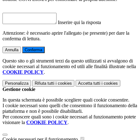
Inserire qui la risposta
Attenzione: è necessario aprire l'allegato (se presente) per dare la
conferma di lettura.
Annulla
Conferma
Questo sito o gli strumenti terzi da questo utilizzati si avvalgono di
cookie necessari al funzionamento ed utili alle finalità illustrate nella
COOKIE POLICY
.
Personalizza
Rifiuta tutti
i cookies
Accetta tutti
i cookies
Gestione cookie
In questa schermata è possibile scegliere quali cookie consentire.
I cookie necessari sono quelli che consentono il funzionamento della
piattaforma e non è possibile disabilitarli.
Per conoscere quali sono i cookie necessari al funzionamento potete
visionare la
COOKIE POLICY
.
Cookie necessari per il funzionamento