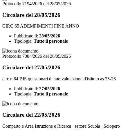
Protocollo 7194/2026 del 28/05/2026
Circolare del 28/05/2026
CIRC 65 ADEMPIMENTI FINE ANNO
Pubblicato il:
28/05/2026
Tipologia:
Tutto il personale
Protocollo 7084/2026 del 26/05/2026
Circolare del 27/05/2026
circ n.64 BIS questionari di auotvalutazione d'istituto as 25-26
Pubblicato il:
27/05/2026
Tipologia:
Tutto il personale
Circolare del 22/05/2026
Comparto e Area Istruzione e Ricerca_ settore Scuola_ Sciopero