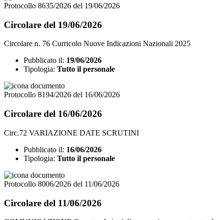
Protocollo 8635/2026 del 19/06/2026
Circolare del 19/06/2026
Circolare n. 76 Curricolo Nuove Indicazioni Nazionali 2025
Pubblicato il:
19/06/2026
Tipologia:
Tutto il personale
Protocollo 8194/2026 del 16/06/2026
Circolare del 16/06/2026
Circ.72 VARIAZIONE DATE SCRUTINI
Pubblicato il:
16/06/2026
Tipologia:
Tutto il personale
Protocollo 8006/2026 del 11/06/2026
Circolare del 11/06/2026