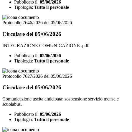
Pubblicato il:
05/06/2026
Tipologia:
Tutto il personale
Protocollo 7646/2026 del 05/06/2026
Circolare del 05/06/2026
INTEGRAZIONE COMUNICAZIONE .pdf
Pubblicato il:
05/06/2026
Tipologia:
Tutto il personale
Protocollo 7627/2026 del 05/06/2026
Circolare del 05/06/2026
Comunicazione uscita anticipata: sospensione servizio mensa e
scuolabus.
Pubblicato il:
05/06/2026
Tipologia:
Tutto il personale