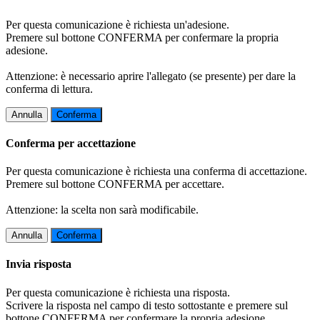
Per questa comunicazione è richiesta un'adesione.
Premere sul bottone CONFERMA per confermare la propria
adesione.
Attenzione: è necessario aprire l'allegato (se presente) per dare la
conferma di lettura.
Annulla
Conferma
Conferma per accettazione
Per questa comunicazione è richiesta una conferma di accettazione.
Premere sul bottone CONFERMA per accettare.
Attenzione: la scelta non sarà modificabile.
Annulla
Conferma
Invia risposta
Per questa comunicazione è richiesta una risposta.
Scrivere la risposta nel campo di testo sottostante e premere sul
bottone CONFERMA per confermare la propria adesione.