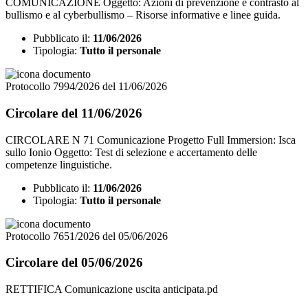
COMUNICAZIONE Oggetto: Azioni di prevenzione e contrasto al
bullismo e al cyberbullismo – Risorse informative e linee guida.
Pubblicato il:
11/06/2026
Tipologia:
Tutto il personale
Protocollo 7994/2026 del 11/06/2026
Circolare del 11/06/2026
CIRCOLARE N 71 Comunicazione Progetto Full Immersion: Isca
sullo Ionio Oggetto: Test di selezione e accertamento delle
competenze linguistiche.
Pubblicato il:
11/06/2026
Tipologia:
Tutto il personale
Protocollo 7651/2026 del 05/06/2026
Circolare del 05/06/2026
RETTIFICA Comunicazione uscita anticipata.pd