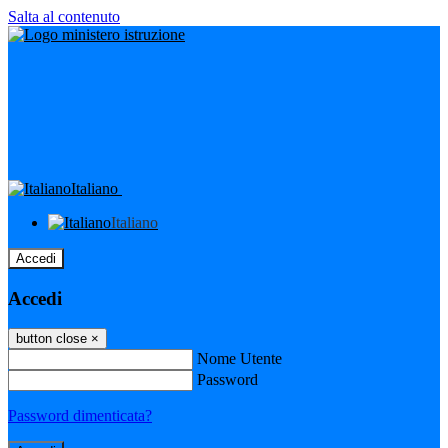
Salta al contenuto
Italiano
Italiano
Accedi
Accedi
button close
×
Nome Utente
Password
Password dimenticata?