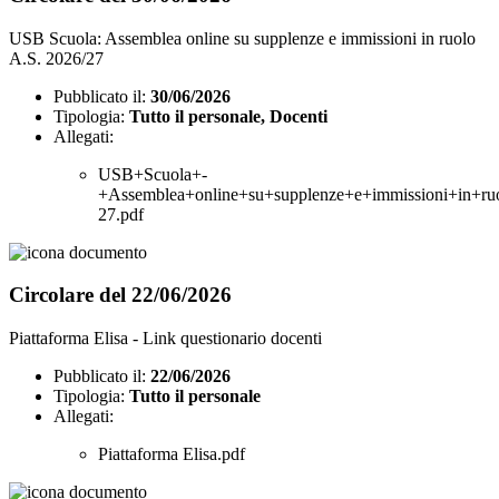
USB Scuola: Assemblea online su supplenze e immissioni in ruolo
A.S. 2026/27
Pubblicato il:
30/06/2026
Tipologia:
Tutto il personale, Docenti
Allegati:
USB+Scuola+-
+Assemblea+online+su+supplenze+e+immissioni+in+ru
27.pdf
Circolare del 22/06/2026
Piattaforma Elisa - Link questionario docenti
Pubblicato il:
22/06/2026
Tipologia:
Tutto il personale
Allegati:
Piattaforma Elisa.pdf