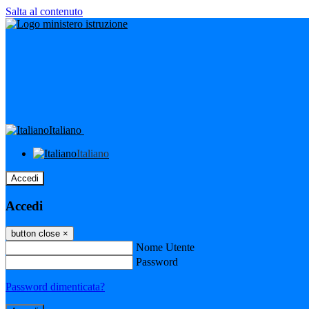
Salta al contenuto
Italiano
Italiano
Accedi
Accedi
button close
×
Nome Utente
Password
Password dimenticata?