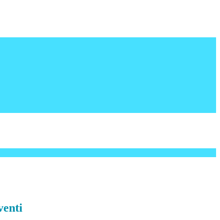
venti