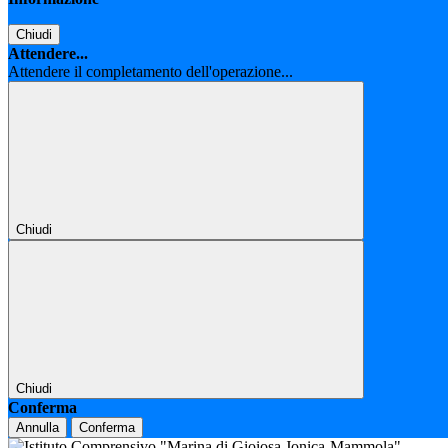
Chiudi
Attendere...
Attendere il completamento dell'operazione...
Chiudi
Chiudi
Conferma
Annulla
Conferma