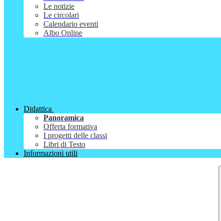
Le notizie
Le circolari
Calendario eventi
Albo Online
Didattica
Panoramica
Offerta formativa
I progetti delle classi
Libri di Testo
Informazioni utili