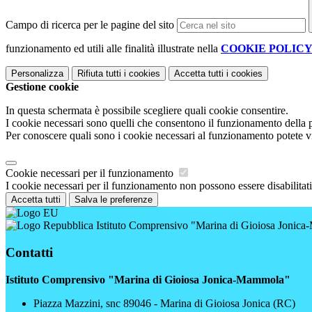
Campo di ricerca per le pagine del sito
funzionamento ed utili alle finalità illustrate nella
COOKIE POLIC
Personalizza
Rifiuta tutti
i cookies
Accetta tutti
i cookies
Gestione cookie
In questa schermata è possibile scegliere quali cookie consentire.
I cookie necessari sono quelli che consentono il funzionamento della pi
Per conoscere quali sono i cookie necessari al funzionamento potete v
Cookie necessari per il funzionamento
I cookie necessari per il funzionamento non possono essere disabilitati.
Accetta tutti
Salva le preferenze
Istituto Comprensivo "Marina di Gioiosa Jonic
Contatti
Istituto Comprensivo "Marina di Gioiosa Jonica-Mammola"
Piazza Mazzini, snc 89046 - Marina di Gioiosa Jonica (RC)