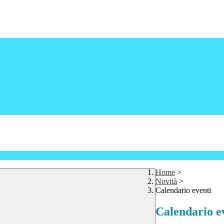
Home
>
Novità
>
Calendario eventi
Calendario e