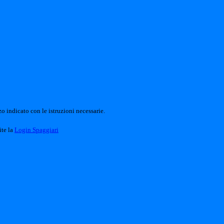
o indicato con le istruzioni necessarie.
ite la
Login Spaggiari