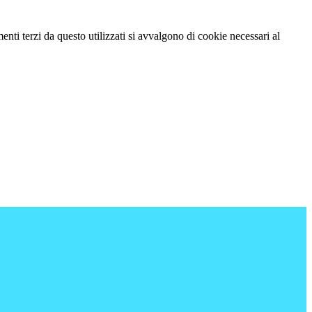
menti terzi da questo utilizzati si avvalgono di cookie necessari al