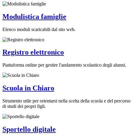
Modulistica famiglie
Elenco moduli scaricabili dal sito web.
Registro elettronico
Piattaforma online per gestire l'andamento scolastico degli alunni.
Scuola in Chiaro
Strumento utile per orientarsi nella scelta della scuola e del percorso
di studi dei propri figli.
Sportello digitale