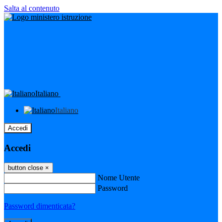
Salta al contenuto
Italiano
Italiano
Accedi
Accedi
button close
×
Nome Utente
Password
Password dimenticata?