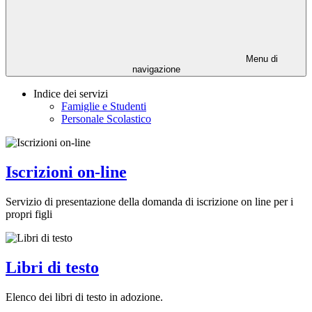
Menu di
navigazione
Indice dei servizi
Famiglie e Studenti
Personale Scolastico
Iscrizioni on-line
Servizio di presentazione della domanda di iscrizione on line per i
propri figli
Libri di testo
Elenco dei libri di testo in adozione.