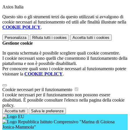
Axios Italia
Questo sito o gli strumenti terzi da questo utilizzati si avvalgono di
cookie necessari al funzionamento ed utili alle finalità illustrate nella
COOKIE POLICY
.
Personalizza
Rifiuta tutti
i cookies
Accetta tutti
i cookies
Gestione cookie
In questa schermata è possibile scegliere quali cookie consentire.
I cookie necessari sono quelli che consentono il funzionamento della
piattaforma e non è possibile disabilitarli.
Per conoscere quali sono i cookie necessari al funzionamento potete
visionare la
COOKIE POLICY
.
Cookie necessari per il funzionamento
I cookie necessari per il funzionamento non possono essere
disabilitati. È possibile consultare l'elenco nella pagina della cookie
policy.
Accetta tutti
Salva le preferenze
Istituto Comprensivo "Marina di Gioiosa
Jonica-Mammola"