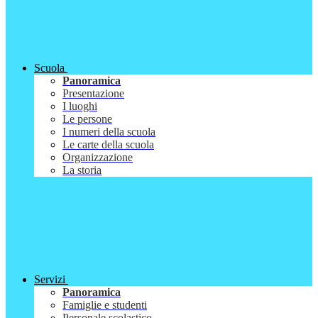
Scuola
Panoramica
Presentazione
I luoghi
Le persone
I numeri della scuola
Le carte della scuola
Organizzazione
La storia
Servizi
Panoramica
Famiglie e studenti
Personale scolastico