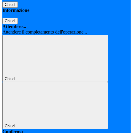
Chiudi
Informazione
Chiudi
Attendere...
Attendere il completamento dell'operazione...
Chiudi
Chiudi
Conferma