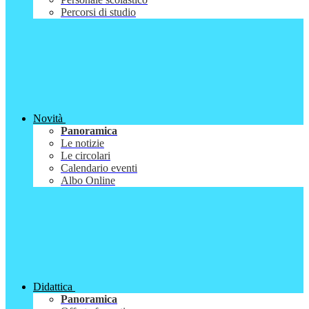
Percorsi di studio
Novità
Panoramica
Le notizie
Le circolari
Calendario eventi
Albo Online
Didattica
Panoramica