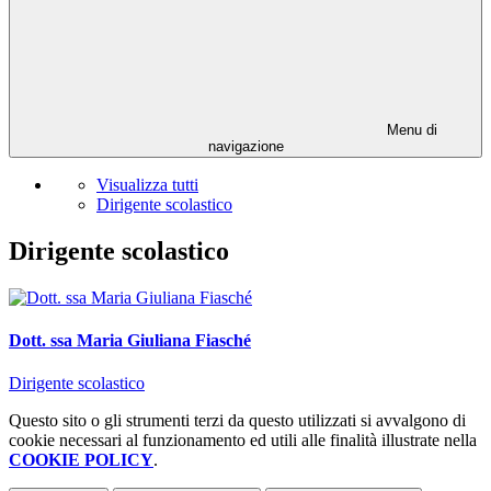
Menu di
navigazione
Visualizza tutti
Dirigente scolastico
Dirigente scolastico
Dott. ssa Maria Giuliana Fiasché
Dirigente scolastico
Questo sito o gli strumenti terzi da questo utilizzati si avvalgono di
cookie necessari al funzionamento ed utili alle finalità illustrate nella
COOKIE POLICY
.