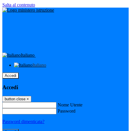
Salta al contenuto
Italiano
Italiano
Accedi
Accedi
button close
×
Nome Utente
Password
Password dimenticata?