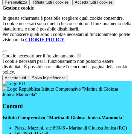
Personalizza
Rifiuta tutti
i cookies
Accetta tutti
i cookies
Gestione cookie
In questa schermata è possibile scegliere quali cookie consentire.
I cookie necessari sono quelli che consentono il funzionamento della
piattaforma e non è possibile disabilitarli.
Per conoscere quali sono i cookie necessari al funzionamento potete
visionare la
COOKIE POLICY
.
Cookie necessari per il funzionamento
I cookie necessari per il funzionamento non possono essere
disabilitati. È possibile consultare l'elenco nella pagina della cookie
policy.
Accetta tutti
Salva le preferenze
Istituto Comprensivo "Marina di Gioiosa
Jonica-Mammola"
Contatti
Istituto Comprensivo "Marina di Gioiosa Jonica-Mammola"
Piazza Mazzini, snc 89046 - Marina di Gioiosa Jonica (RC)
Tel:
0964-415158