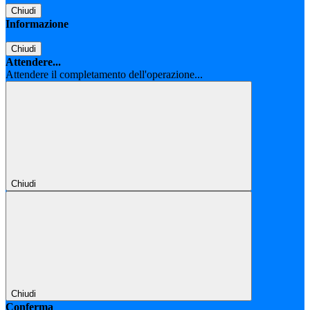
Chiudi
Informazione
Chiudi
Attendere...
Attendere il completamento dell'operazione...
Chiudi
Chiudi
Conferma