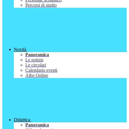
Percorsi di studio
Novità
Panoramica
Le notizie
Le circolari
Calendario eventi
Albo Online
Didattica
Panoramica