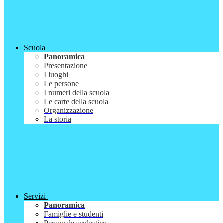
Scuola
Panoramica
Presentazione
I luoghi
Le persone
I numeri della scuola
Le carte della scuola
Organizzazione
La storia
Servizi
Panoramica
Famiglie e studenti
Personale scolastico