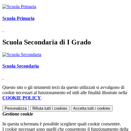
Scuola Primaria
Scuola Secondaria di I Grado
Scuola Secondaria
Questo sito o gli strumenti terzi da questo utilizzati si avvalgono di
cookie necessari al funzionamento ed utili alle finalità illustrate nella
COOKIE POLICY
.
Personalizza
Rifiuta tutti
i cookies
Accetta tutti
i cookies
Gestione cookie
In questa schermata è possibile scegliere quali cookie consentire.
I cookie necessari sono quelli che consentono il funzionamento della