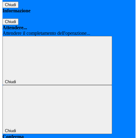
Chiudi
Informazione
Chiudi
Attendere...
Attendere il completamento dell'operazione...
Chiudi
Chiudi
Conferma