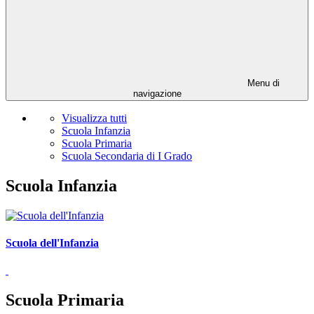
Menu di
navigazione
Visualizza tutti
Scuola Infanzia
Scuola Primaria
Scuola Secondaria di I Grado
Scuola Infanzia
Scuola dell'Infanzia
Scuola Primaria