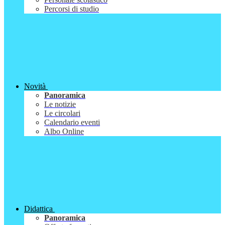
Percorsi di studio
Novità
Panoramica
Le notizie
Le circolari
Calendario eventi
Albo Online
Didattica
Panoramica