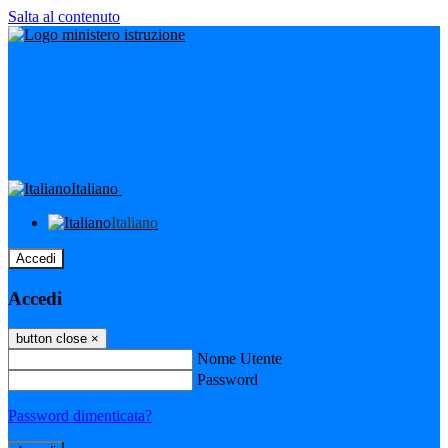
Salta al contenuto
Italiano
Italiano
Accedi
Accedi
button close
×
Nome Utente
Password
Password dimenticata?