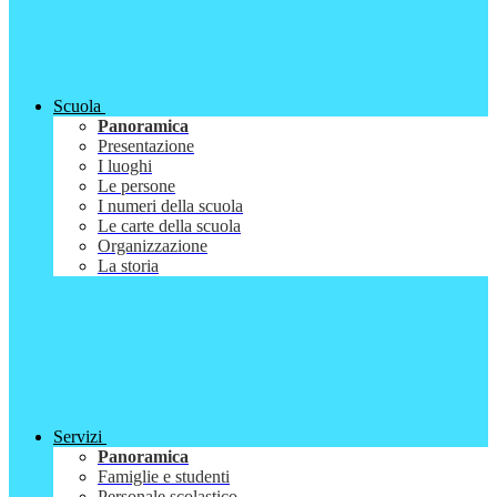
Scuola
Panoramica
Presentazione
I luoghi
Le persone
I numeri della scuola
Le carte della scuola
Organizzazione
La storia
Servizi
Panoramica
Famiglie e studenti
Personale scolastico