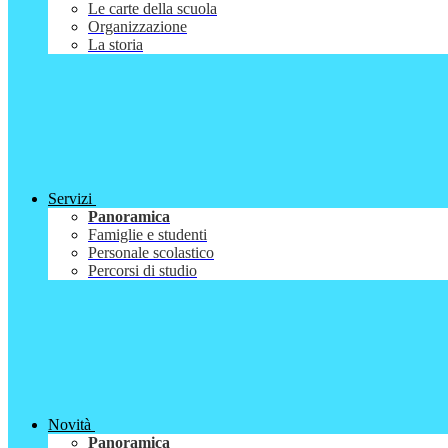
Le carte della scuola
Organizzazione
La storia
Servizi
Panoramica
Famiglie e studenti
Personale scolastico
Percorsi di studio
Novità
Panoramica