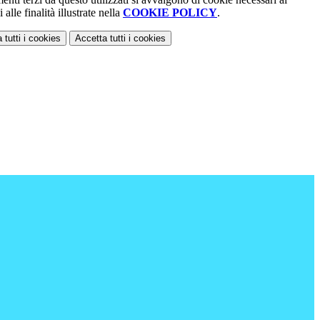
alle finalità illustrate nella
COOKIE POLICY
.
 tutti
i cookies
Accetta tutti
i cookies