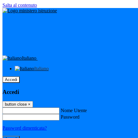
Salta al contenuto
Italiano
Italiano
Accedi
Accedi
button close
×
Nome Utente
Password
Password dimenticata?