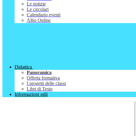
Le notizie
Le circolari
Calendario eventi
Albo Online
Didattica
Panoramica
Offerta formativa
I progetti delle classi
Libri di Testo
Informazioni utili