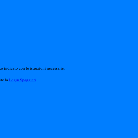
o indicato con le istruzioni necessarie.
ite la
Login Spaggiari