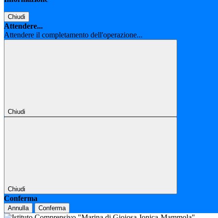
Chiudi
Attendere...
Attendere il completamento dell'operazione...
Chiudi
Chiudi
Conferma
Annulla
Conferma