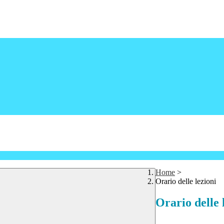
Home
>
Orario delle lezioni
Orario delle 