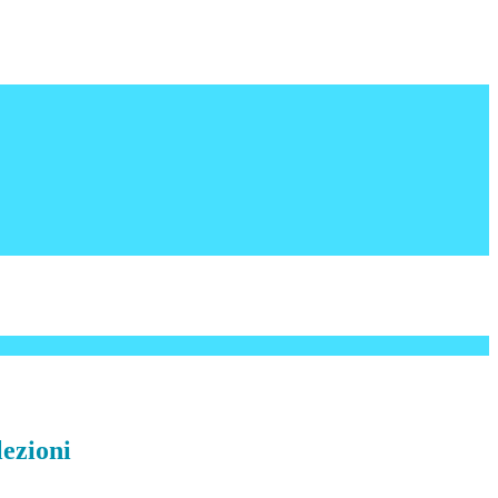
lezioni