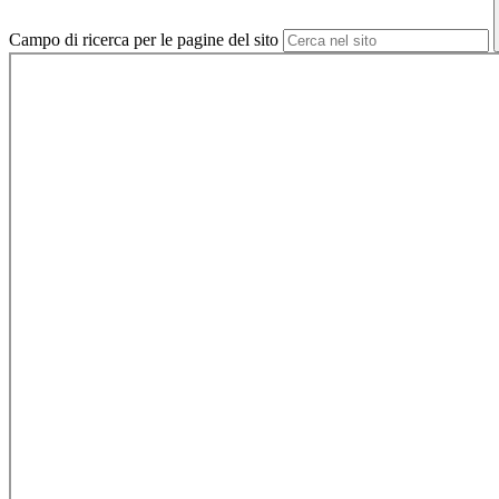
Campo di ricerca per le pagine del sito