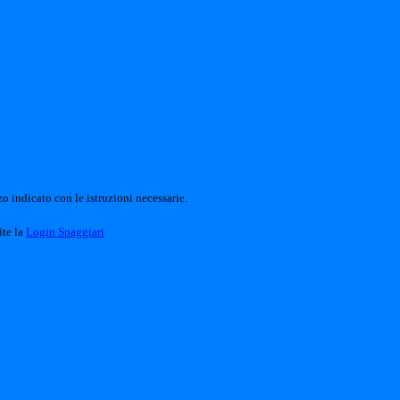
o indicato con le istruzioni necessarie.
ite la
Login Spaggiari