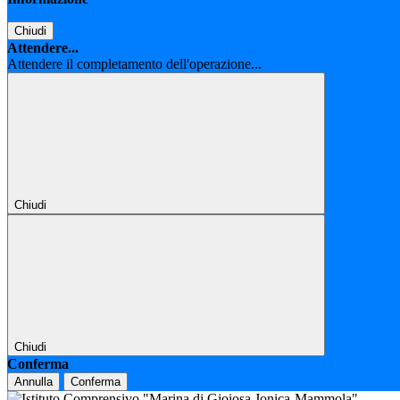
Chiudi
Attendere...
Attendere il completamento dell'operazione...
Chiudi
Chiudi
Conferma
Annulla
Conferma