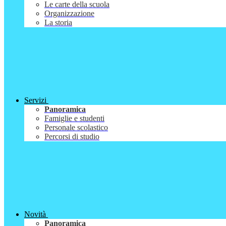
Le carte della scuola
Organizzazione
La storia
Servizi
Panoramica
Famiglie e studenti
Personale scolastico
Percorsi di studio
Novità
Panoramica