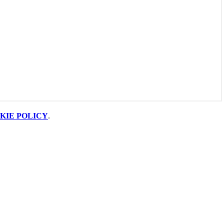
KIE POLICY
.