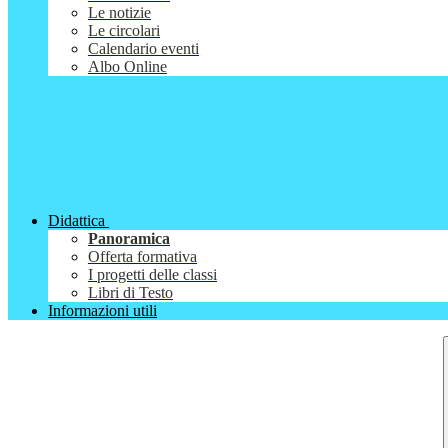
Le notizie
Le circolari
Calendario eventi
Albo Online
Didattica
Panoramica
Offerta formativa
I progetti delle classi
Libri di Testo
Informazioni utili