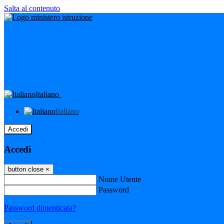
Salta al contenuto
Italiano
Italiano
Accedi
Accedi
button close
×
Nome Utente
Password
Password dimenticata?