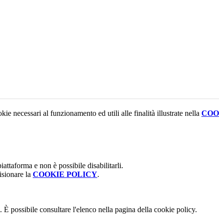
kie necessari al funzionamento ed utili alle finalità illustrate nella
COO
attaforma e non è possibile disabilitarli.
isionare la
COOKIE POLICY
.
 È possibile consultare l'elenco nella pagina della cookie policy.