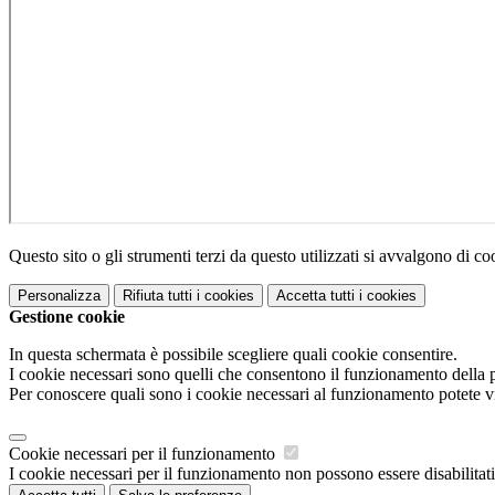
Questo sito o gli strumenti terzi da questo utilizzati si avvalgono di coo
Personalizza
Rifiuta tutti
i cookies
Accetta tutti
i cookies
Gestione cookie
In questa schermata è possibile scegliere quali cookie consentire.
I cookie necessari sono quelli che consentono il funzionamento della pi
Per conoscere quali sono i cookie necessari al funzionamento potete v
Cookie necessari per il funzionamento
I cookie necessari per il funzionamento non possono essere disabilitati.