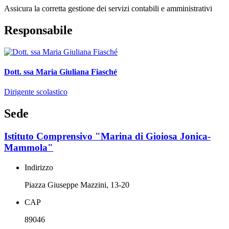
Assicura la corretta gestione dei servizi contabili e amministrativi
Responsabile
Dott. ssa Maria Giuliana Fiasché
Dirigente scolastico
Sede
Istituto Comprensivo "Marina di Gioiosa Jonica-
Mammola"
Indirizzo
Piazza Giuseppe Mazzini, 13-20
CAP
89046