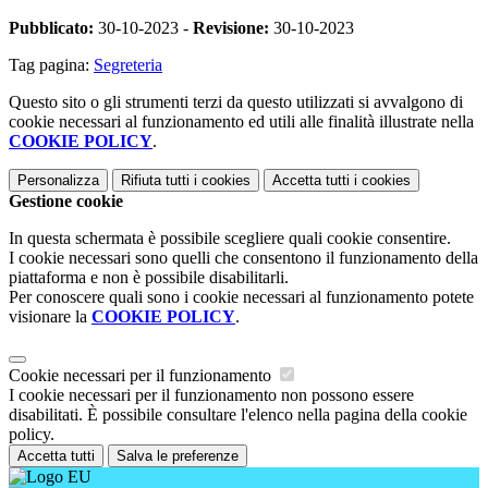
Pubblicato:
30-10-2023 -
Revisione:
30-10-2023
Tag pagina:
Segreteria
Questo sito o gli strumenti terzi da questo utilizzati si avvalgono di
cookie necessari al funzionamento ed utili alle finalità illustrate nella
COOKIE POLICY
.
Personalizza
Rifiuta tutti
i cookies
Accetta tutti
i cookies
Gestione cookie
In questa schermata è possibile scegliere quali cookie consentire.
I cookie necessari sono quelli che consentono il funzionamento della
piattaforma e non è possibile disabilitarli.
Per conoscere quali sono i cookie necessari al funzionamento potete
visionare la
COOKIE POLICY
.
Cookie necessari per il funzionamento
I cookie necessari per il funzionamento non possono essere
disabilitati. È possibile consultare l'elenco nella pagina della cookie
policy.
Accetta tutti
Salva le preferenze