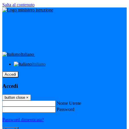
Salta al contenuto
Italiano
Italiano
Accedi
Accedi
button close
×
Nome Utente
Password
Password dimenticata?