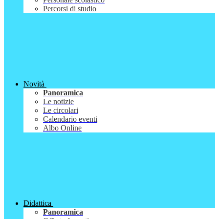
Percorsi di studio
Novità
Panoramica
Le notizie
Le circolari
Calendario eventi
Albo Online
Didattica
Panoramica