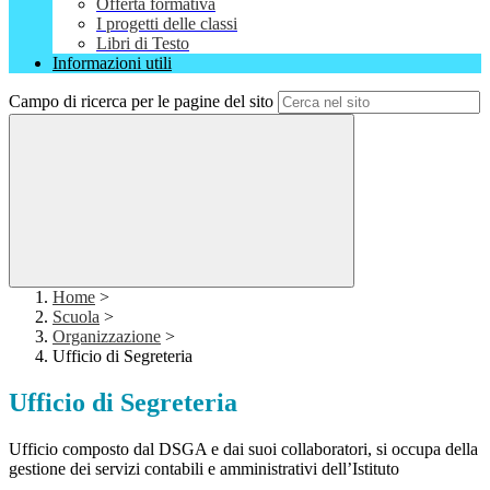
Offerta formativa
I progetti delle classi
Libri di Testo
Informazioni utili
Campo di ricerca per le pagine del sito
Home
>
Scuola
>
Organizzazione
>
Ufficio di Segreteria
Ufficio di Segreteria
Ufficio composto dal DSGA e dai suoi collaboratori, si occupa della
gestione dei servizi contabili e amministrativi dell’Istituto