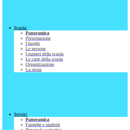
Scuola
Panoramica
Presentazione
I luoghi
Le persone
I numeri della scuola
Le carte della scuola
Organizzazione
La storia
Servizi
Panoramica
Famiglie e studenti
Personale scolastico