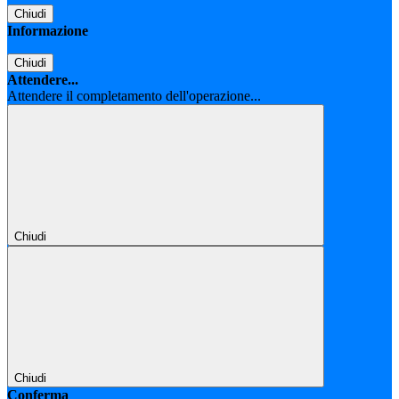
Chiudi
Informazione
Chiudi
Attendere...
Attendere il completamento dell'operazione...
Chiudi
Chiudi
Conferma