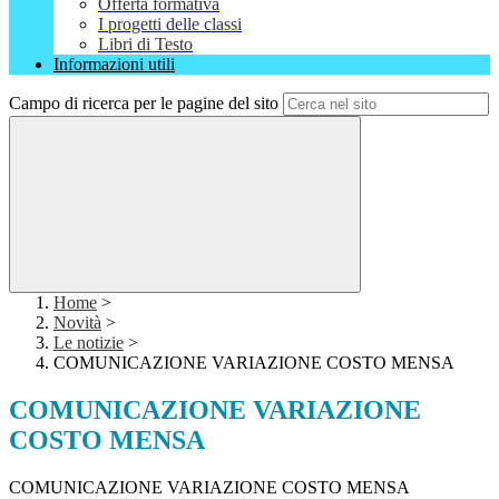
Offerta formativa
I progetti delle classi
Libri di Testo
Informazioni utili
Campo di ricerca per le pagine del sito
Home
>
Novità
>
Le notizie
>
COMUNICAZIONE VARIAZIONE COSTO MENSA
COMUNICAZIONE VARIAZIONE
COSTO MENSA
COMUNICAZIONE VARIAZIONE COSTO MENSA