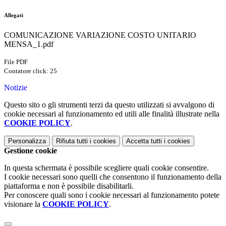
Allegati
COMUNICAZIONE VARIAZIONE COSTO UNITARIO
MENSA_1.pdf
File PDF
Contatore click: 25
Notizie
Questo sito o gli strumenti terzi da questo utilizzati si avvalgono di
cookie necessari al funzionamento ed utili alle finalità illustrate nella
COOKIE POLICY
.
Personalizza
Rifiuta tutti
i cookies
Accetta tutti
i cookies
Gestione cookie
In questa schermata è possibile scegliere quali cookie consentire.
I cookie necessari sono quelli che consentono il funzionamento della
piattaforma e non è possibile disabilitarli.
Per conoscere quali sono i cookie necessari al funzionamento potete
visionare la
COOKIE POLICY
.