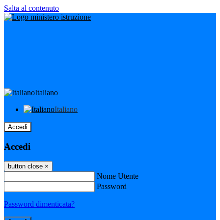
Salta al contenuto
Italiano
Italiano
Accedi
Accedi
button close
×
Nome Utente
Password
Password dimenticata?