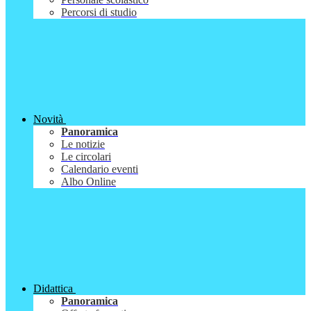
Percorsi di studio
Novità
Panoramica
Le notizie
Le circolari
Calendario eventi
Albo Online
Didattica
Panoramica