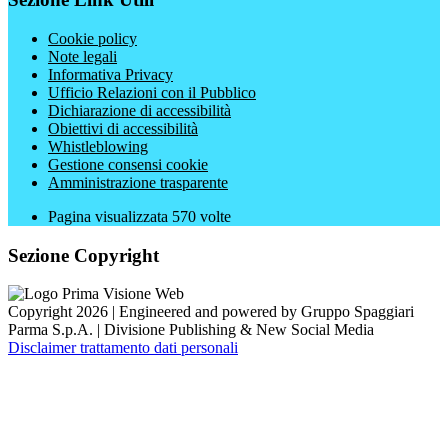
Cookie policy
Note legali
Informativa Privacy
Ufficio Relazioni con il Pubblico
Dichiarazione di accessibilità
Obiettivi di accessibilità
Whistleblowing
Gestione consensi cookie
Amministrazione trasparente
Pagina visualizzata
570
volte
Sezione Copyright
Copyright 2026 | Engineered and powered by Gruppo Spaggiari
Parma S.p.A. | Divisione Publishing & New Social Media
Disclaimer trattamento dati personali