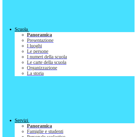
Scuola
Panoramica
Presentazione
I luoghi
Le persone
I numeri della scuola
Le carte della scuola
Organizzazione
La storia
Servizi
Panoramica
Famiglie e studenti
Personale scolastico