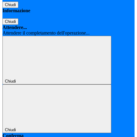
Chiudi
Informazione
Chiudi
Attendere...
Attendere il completamento dell'operazione...
Chiudi
Chiudi
Conferma