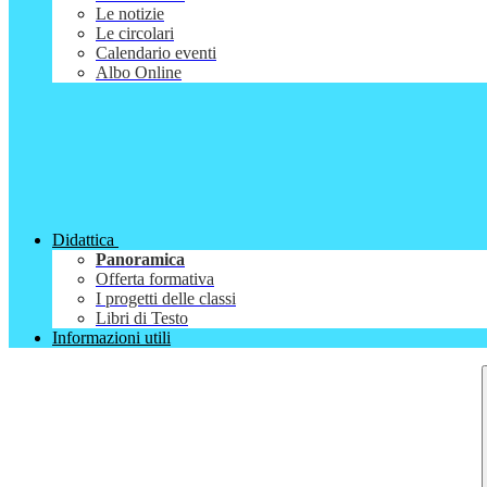
Le notizie
Le circolari
Calendario eventi
Albo Online
Didattica
Panoramica
Offerta formativa
I progetti delle classi
Libri di Testo
Informazioni utili