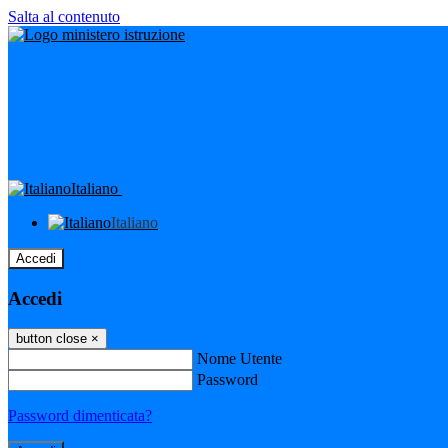
Salta al contenuto
Italiano
Italiano
Accedi
Accedi
button close
×
Nome Utente
Password
Password dimenticata?