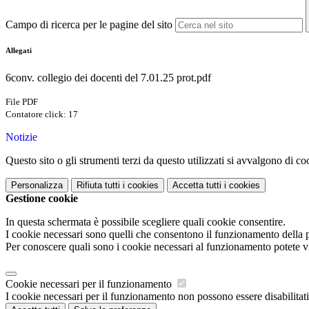
Campo di ricerca per le pagine del sito
Allegati
6conv. collegio dei docenti del 7.01.25 prot.pdf
File PDF
Contatore click: 17
Notizie
Questo sito o gli strumenti terzi da questo utilizzati si avvalgono di coo
Personalizza
Rifiuta tutti
i cookies
Accetta tutti
i cookies
Gestione cookie
In questa schermata è possibile scegliere quali cookie consentire.
I cookie necessari sono quelli che consentono il funzionamento della pi
Per conoscere quali sono i cookie necessari al funzionamento potete v
Cookie necessari per il funzionamento
I cookie necessari per il funzionamento non possono essere disabilitati.