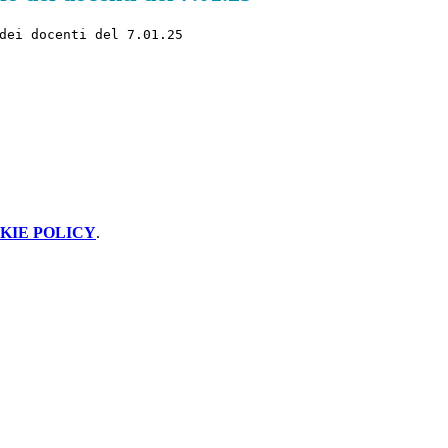
dei docenti del 7.01.25
KIE POLICY
.