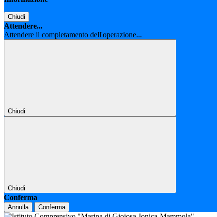
Chiudi
Attendere...
Attendere il completamento dell'operazione...
Chiudi
Chiudi
Conferma
Annulla
Conferma