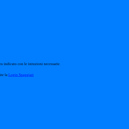
o indicato con le istruzioni necessarie.
ite la
Login Spaggiari