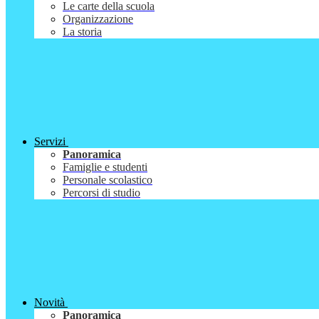
Le carte della scuola
Organizzazione
La storia
Servizi
Panoramica
Famiglie e studenti
Personale scolastico
Percorsi di studio
Novità
Panoramica