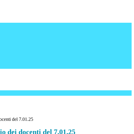
ocenti del 7.01.25
io dei docenti del 7.01.25