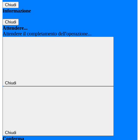
Chiudi
Informazione
Chiudi
Attendere...
Attendere il completamento dell'operazione...
Chiudi
Chiudi
Conferma