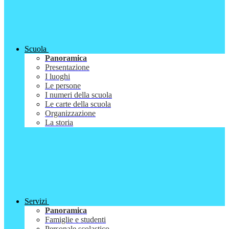
Scuola
Panoramica
Presentazione
I luoghi
Le persone
I numeri della scuola
Le carte della scuola
Organizzazione
La storia
Servizi
Panoramica
Famiglie e studenti
Personale scolastico