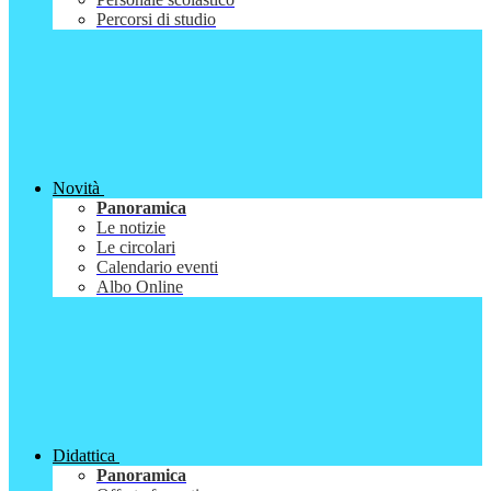
Percorsi di studio
Novità
Panoramica
Le notizie
Le circolari
Calendario eventi
Albo Online
Didattica
Panoramica