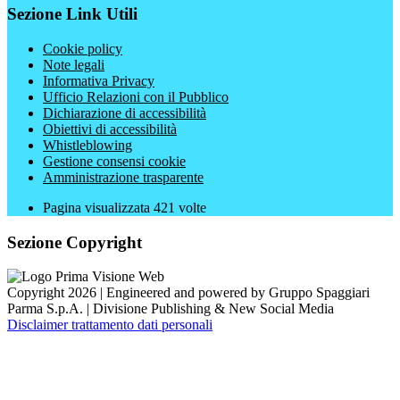
Sezione Link Utili
Cookie policy
Note legali
Informativa Privacy
Ufficio Relazioni con il Pubblico
Dichiarazione di accessibilità
Obiettivi di accessibilità
Whistleblowing
Gestione consensi cookie
Amministrazione trasparente
Pagina visualizzata
421
volte
Sezione Copyright
Copyright 2026 | Engineered and powered by Gruppo Spaggiari
Parma S.p.A. | Divisione Publishing & New Social Media
Disclaimer trattamento dati personali