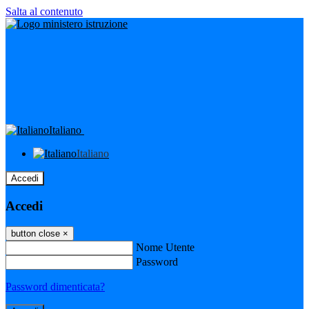
Salta al contenuto
Italiano
Italiano
Accedi
Accedi
button close
×
Nome Utente
Password
Password dimenticata?