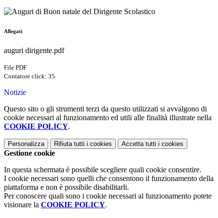
Allegati
auguri dirigente.pdf
File PDF
Contatore click: 35
Notizie
Questo sito o gli strumenti terzi da questo utilizzati si avvalgono di
cookie necessari al funzionamento ed utili alle finalità illustrate nella
COOKIE POLICY
.
Personalizza
Rifiuta tutti
i cookies
Accetta tutti
i cookies
Gestione cookie
In questa schermata è possibile scegliere quali cookie consentire.
I cookie necessari sono quelli che consentono il funzionamento della
piattaforma e non è possibile disabilitarli.
Per conoscere quali sono i cookie necessari al funzionamento potete
visionare la
COOKIE POLICY
.