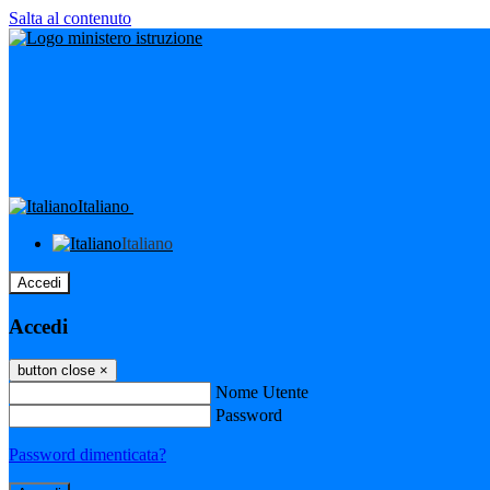
Salta al contenuto
Italiano
Italiano
Accedi
Accedi
button close
×
Nome Utente
Password
Password dimenticata?