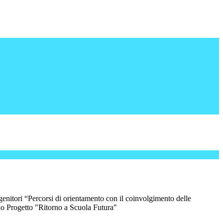
enitori “Percorsi di orientamento con il coinvolgimento delle
o Progetto "Ritorno a Scuola Futura"