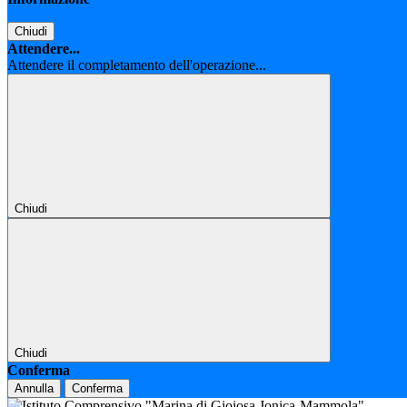
Chiudi
Attendere...
Attendere il completamento dell'operazione...
Chiudi
Chiudi
Conferma
Annulla
Conferma