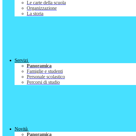
Le carte della scuola
Organizzazione
La storia
Servizi
Panoramica
Famiglie e studenti
Personale scolastico
Percorsi di studio
Novità
Panoramica