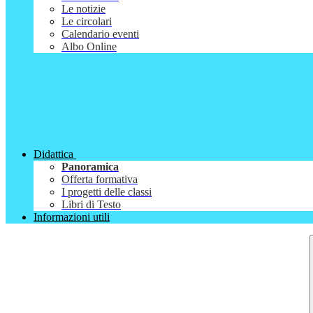
Le notizie
Le circolari
Calendario eventi
Albo Online
Didattica
Panoramica
Offerta formativa
I progetti delle classi
Libri di Testo
Informazioni utili