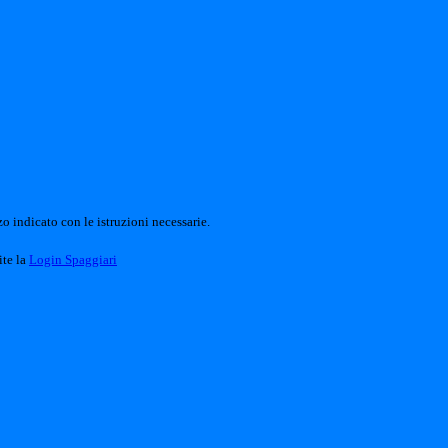
o indicato con le istruzioni necessarie.
ite la
Login Spaggiari