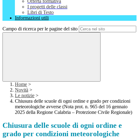
Offerta formativa
I progetti delle classi
Libri di Testo
Informazioni utili
Campo di ricerca per le pagine del sito
Home
>
Novità
>
Le notizie
>
Chiusura delle scuole di ogni ordine e grado per condizioni
meteorologiche avverse (Nota prot. n. 965 del 16 gennaio
2025 della Regione Calabria – Protezione Civile Regionale)
Chiusura delle scuole di ogni ordine e
grado per condizioni meteorologiche