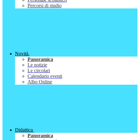
Percorsi di studio
Novità
Panoramica
Le notizie
Le circolari
Calendario eventi
Albo Online
Didattica
Panoramica