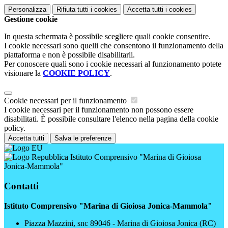
Personalizza
Rifiuta tutti
i cookies
Accetta tutti
i cookies
Gestione cookie
In questa schermata è possibile scegliere quali cookie consentire.
I cookie necessari sono quelli che consentono il funzionamento della
piattaforma e non è possibile disabilitarli.
Per conoscere quali sono i cookie necessari al funzionamento potete
visionare la
COOKIE POLICY
.
Cookie necessari per il funzionamento
I cookie necessari per il funzionamento non possono essere
disabilitati. È possibile consultare l'elenco nella pagina della cookie
policy.
Accetta tutti
Salva le preferenze
Istituto Comprensivo "Marina di Gioiosa
Jonica-Mammola"
Contatti
Istituto Comprensivo "Marina di Gioiosa Jonica-Mammola"
Piazza Mazzini, snc 89046 - Marina di Gioiosa Jonica (RC)