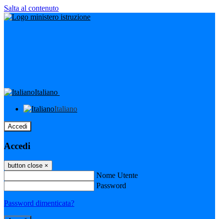
Salta al contenuto
Italiano
Italiano
Accedi
Accedi
button close
×
Nome Utente
Password
Password dimenticata?