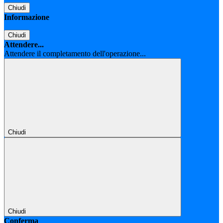
Chiudi
Informazione
Chiudi
Attendere...
Attendere il completamento dell'operazione...
Chiudi
Chiudi
Conferma