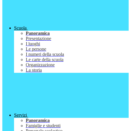
Scuola
Panoramica
Presentazione
I luoghi
Le persone
I numeri della scuola
Le carte della scuola
Organizzazione
La storia
Servizi
Panoramica
Famiglie e studenti
Personale scolastico