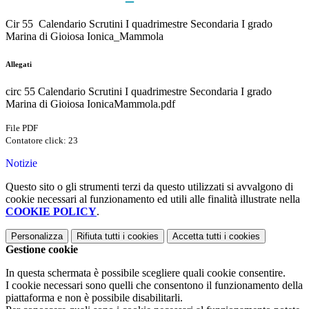
Cir 55 Calendario Scrutini I quadrimestre Secondaria I grado
Marina di Gioiosa Ionica_Mammola
Allegati
circ 55 Calendario Scrutini I quadrimestre Secondaria I grado
Marina di Gioiosa IonicaMammola.pdf
File PDF
Contatore click: 23
Notizie
Questo sito o gli strumenti terzi da questo utilizzati si avvalgono di
cookie necessari al funzionamento ed utili alle finalità illustrate nella
COOKIE POLICY
.
Personalizza
Rifiuta tutti
i cookies
Accetta tutti
i cookies
Gestione cookie
In questa schermata è possibile scegliere quali cookie consentire.
I cookie necessari sono quelli che consentono il funzionamento della
piattaforma e non è possibile disabilitarli.