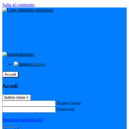
Salta al contenuto
Italiano
Italiano
Accedi
Accedi
button close
×
Nome Utente
Password
Password dimenticata?