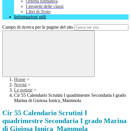
Offerta formativa
I progetti delle classi
Libri di Testo
Informazioni utili
Campo di ricerca per le pagine del sito
Home
>
Novità
>
Le notizie
>
Cir 55 Calendario Scrutini I quadrimestre Secondaria I grado
Marina di Gioiosa Ionica_Mammola
Cir 55 Calendario Scrutini I
quadrimestre Secondaria I grado Marina
di Gioiosa Ionica_Mammola