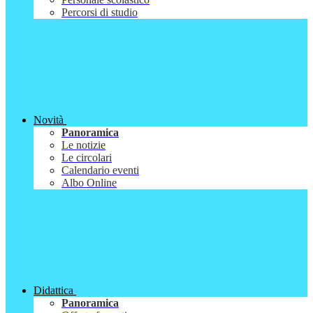
Percorsi di studio
Novità
Panoramica
Le notizie
Le circolari
Calendario eventi
Albo Online
Didattica
Panoramica