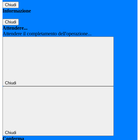
Chiudi
Informazione
Chiudi
Attendere...
Attendere il completamento dell'operazione...
Chiudi
Chiudi
Conferma