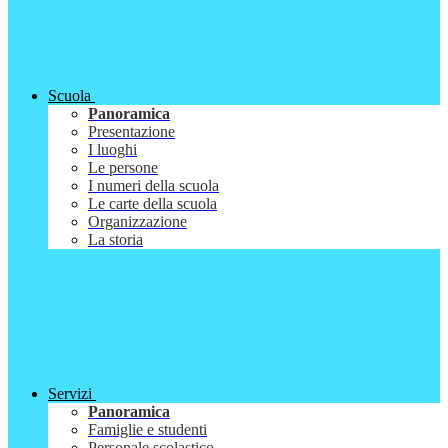
Scuola
Panoramica
Presentazione
I luoghi
Le persone
I numeri della scuola
Le carte della scuola
Organizzazione
La storia
Servizi
Panoramica
Famiglie e studenti
Personale scolastico