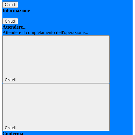
Chiudi
Informazione
Chiudi
Attendere...
Attendere il completamento dell'operazione...
Chiudi
Chiudi
Conferma