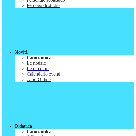
Percorsi di studio
Novità
Panoramica
Le notizie
Le circolari
Calendario eventi
Albo Online
Didattica
Panoramica