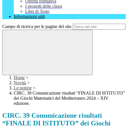
Offerta formativa
I progetti delle classi
Libri di Testo
Informazioni utili
Campo di ricerca per le pagine del sito
Home
>
Novità
>
Le notizie
>
CIRC. 39 Comunicazione risultati “FINALE DI ISTITUTO”
dei Giochi Matematici del Mediterraneo 2024 – XIV
edizione.
CIRC. 39 Comunicazione risultati
“FINALE DI ISTITUTO” dei Giochi