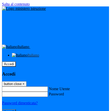
Salta al contenuto
Italiano
Italiano
Accedi
Accedi
button close
×
Nome Utente
Password
Password dimenticata?