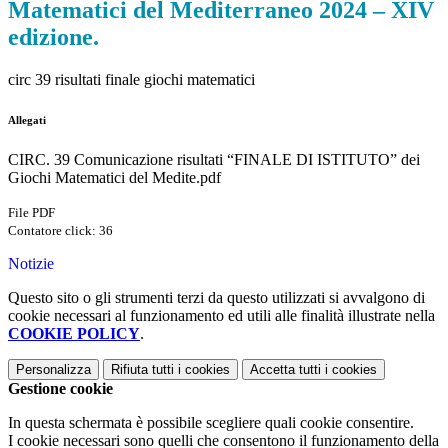
Matematici del Mediterraneo 2024 – XIV
edizione.
circ 39 risultati finale giochi matematici
Allegati
CIRC. 39 Comunicazione risultati “FINALE DI ISTITUTO” dei
Giochi Matematici del Medite.pdf
File PDF
Contatore click: 36
Notizie
Questo sito o gli strumenti terzi da questo utilizzati si avvalgono di
cookie necessari al funzionamento ed utili alle finalità illustrate nella
COOKIE POLICY
.
Personalizza
Rifiuta tutti
i cookies
Accetta tutti
i cookies
Gestione cookie
In questa schermata è possibile scegliere quali cookie consentire.
I cookie necessari sono quelli che consentono il funzionamento della