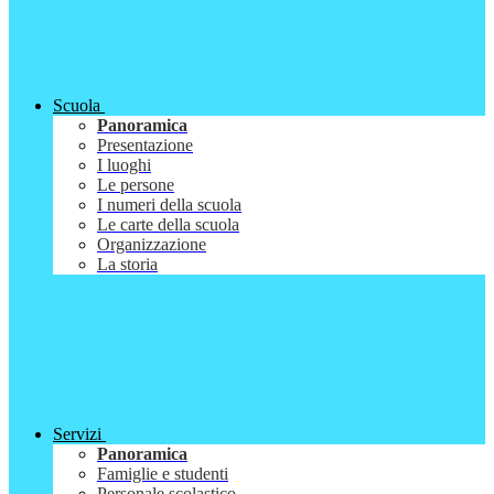
Scuola
Panoramica
Presentazione
I luoghi
Le persone
I numeri della scuola
Le carte della scuola
Organizzazione
La storia
Servizi
Panoramica
Famiglie e studenti
Personale scolastico