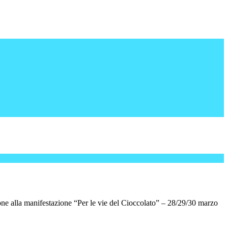
e alla manifestazione “Per le vie del Cioccolato” – 28/29/30 marzo