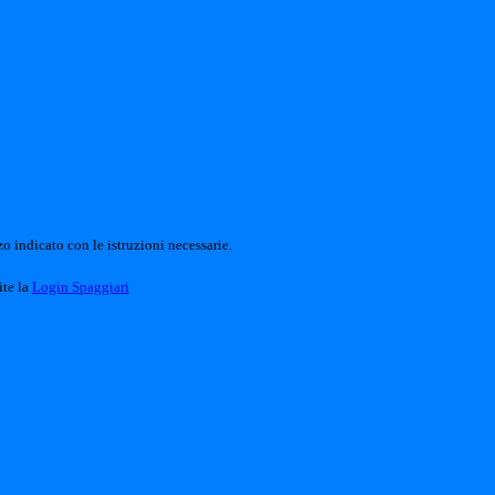
o indicato con le istruzioni necessarie.
ite la
Login Spaggiari