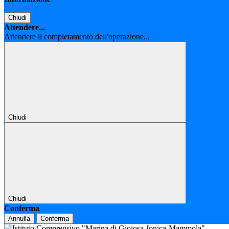
Chiudi
Attendere...
Attendere il completamento dell'operazione...
Chiudi
Chiudi
Conferma
Annulla
Conferma