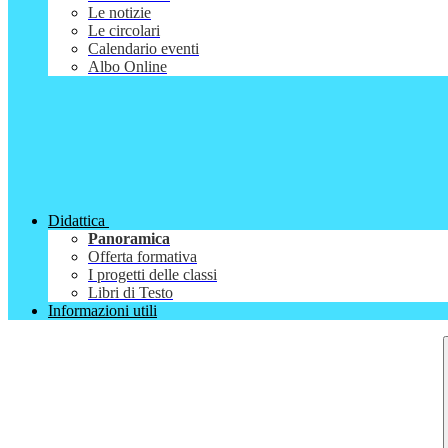
Le notizie
Le circolari
Calendario eventi
Albo Online
Didattica
Panoramica
Offerta formativa
I progetti delle classi
Libri di Testo
Informazioni utili