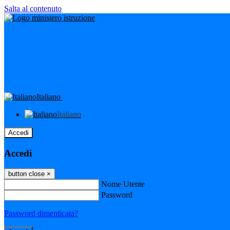
Salta al contenuto
Italiano
Italiano
Accedi
Accedi
button close
×
Nome Utente
Password
Password dimenticata?