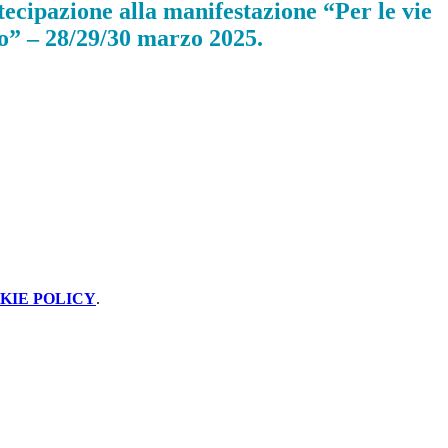
cipazione alla manifestazione “Per le vie
o” – 28/29/30 marzo 2025.
KIE POLICY
.