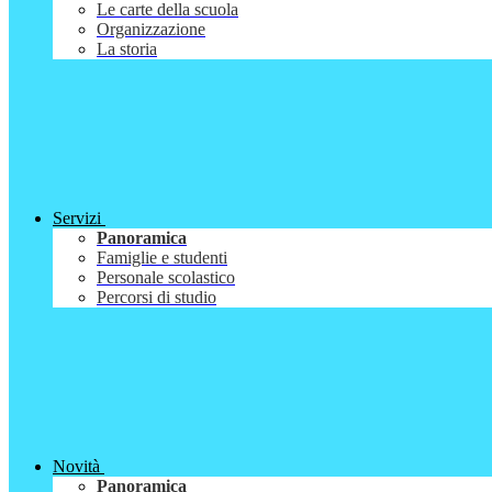
Le carte della scuola
Organizzazione
La storia
Servizi
Panoramica
Famiglie e studenti
Personale scolastico
Percorsi di studio
Novità
Panoramica