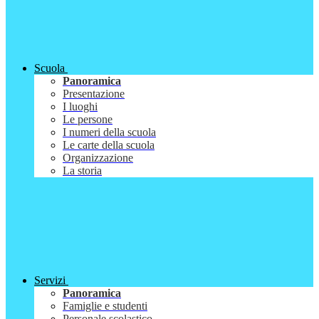
Scuola
Panoramica
Presentazione
I luoghi
Le persone
I numeri della scuola
Le carte della scuola
Organizzazione
La storia
Servizi
Panoramica
Famiglie e studenti
Personale scolastico