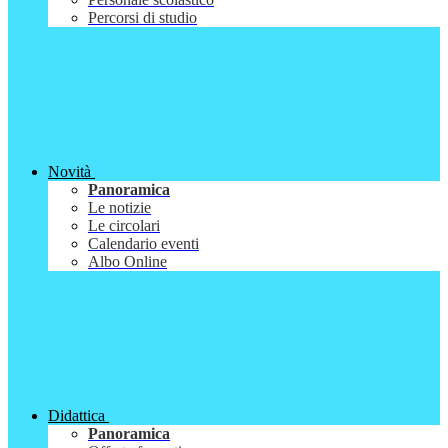
Percorsi di studio
Novità
Panoramica
Le notizie
Le circolari
Calendario eventi
Albo Online
Didattica
Panoramica