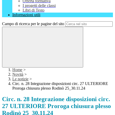
Offerta formativa
I progetti delle classi
Libri di Testo
Informazioni utili
Campo di ricerca per le pagine del sito
Home
>
Novità
>
Le notizie
>
Circ. n. 28 Integrazione disposizioni circ. 27 ULTERIORE
Proroga chiusura plesso Rodinò 25_30.11.24
Circ. n. 28 Integrazione disposizioni circ.
27 ULTERIORE Proroga chiusura plesso
Rodinò 25_30.11.24