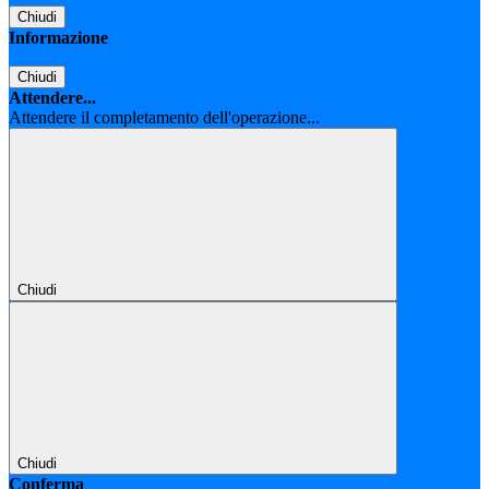
Chiudi
Informazione
Chiudi
Attendere...
Attendere il completamento dell'operazione...
Chiudi
Chiudi
Conferma