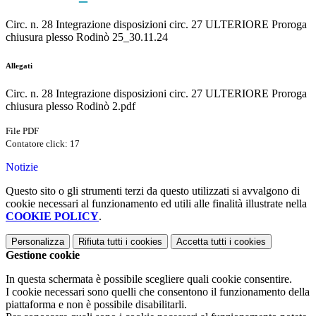
Circ. n. 28 Integrazione disposizioni circ. 27 ULTERIORE Proroga
chiusura plesso Rodinò 25_30.11.24
Allegati
Circ. n. 28 Integrazione disposizioni circ. 27 ULTERIORE Proroga
chiusura plesso Rodinò 2.pdf
File PDF
Contatore click: 17
Notizie
Questo sito o gli strumenti terzi da questo utilizzati si avvalgono di
cookie necessari al funzionamento ed utili alle finalità illustrate nella
COOKIE POLICY
.
Personalizza
Rifiuta tutti
i cookies
Accetta tutti
i cookies
Gestione cookie
In questa schermata è possibile scegliere quali cookie consentire.
I cookie necessari sono quelli che consentono il funzionamento della
piattaforma e non è possibile disabilitarli.