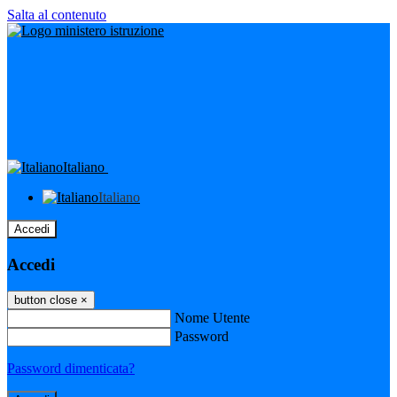
Salta al contenuto
Italiano
Italiano
Accedi
Accedi
button close
×
Nome Utente
Password
Password dimenticata?