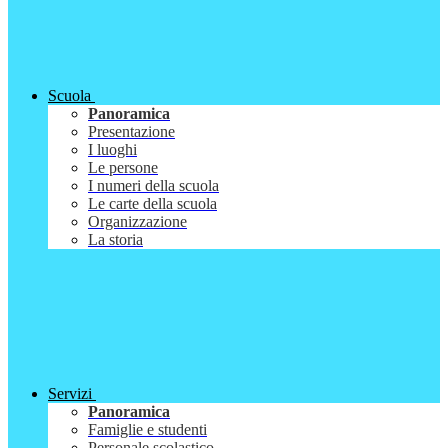
Scuola
Panoramica
Presentazione
I luoghi
Le persone
I numeri della scuola
Le carte della scuola
Organizzazione
La storia
Servizi
Panoramica
Famiglie e studenti
Personale scolastico