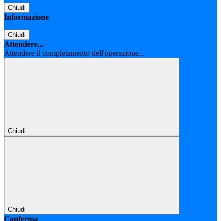
Chiudi
Informazione
Chiudi
Attendere...
Attendere il completamento dell'operazione...
Chiudi
Chiudi
Conferma