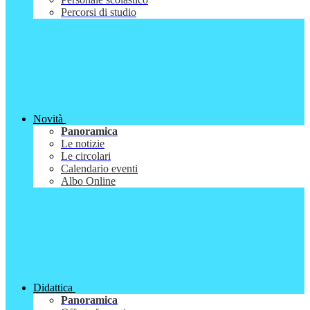
Percorsi di studio
Novità
Panoramica
Le notizie
Le circolari
Calendario eventi
Albo Online
Didattica
Panoramica