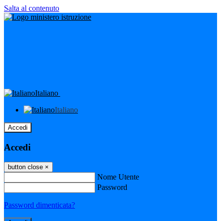
Salta al contenuto
Italiano
Italiano
Accedi
Accedi
button close
×
Nome Utente
Password
Password dimenticata?