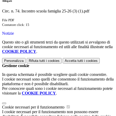
Allegati
Circ. n. 74. Incontro scuola famiglia 25-26 (3) (1).pdf
File PDF
Contatore click: 15
Notizie
Questo sito o gli strumenti terzi da questo utilizzati si avvalgono di
cookie necessari al funzionamento ed utili alle finalità illustrate nella
COOKIE POLICY
.
Personalizza
Rifiuta tutti
i cookies
Accetta tutti
i cookies
Gestione cookie
In questa schermata è possibile scegliere quali cookie consentire.
I cookie necessari sono quelli che consentono il funzionamento della
piattaforma e non è possibile disabilitarli.
Per conoscere quali sono i cookie necessari al funzionamento potete
visionare la
COOKIE POLICY
.
Cookie necessari per il funzionamento
I cookie necessari per il funzionamento non possono essere