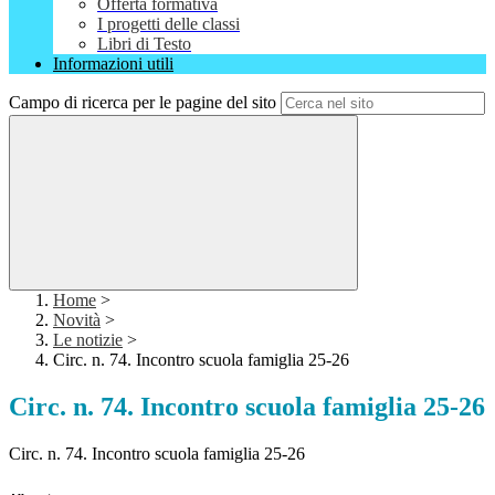
Offerta formativa
I progetti delle classi
Libri di Testo
Informazioni utili
Campo di ricerca per le pagine del sito
Home
>
Novità
>
Le notizie
>
Circ. n. 74. Incontro scuola famiglia 25-26
Circ. n. 74. Incontro scuola famiglia 25-26
Circ. n. 74. Incontro scuola famiglia 25-26