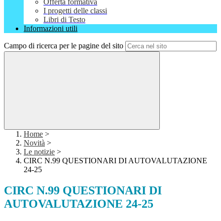
Offerta formativa
I progetti delle classi
Libri di Testo
Informazioni utili
Campo di ricerca per le pagine del sito
Home
>
Novità
>
Le notizie
>
CIRC N.99 QUESTIONARI DI AUTOVALUTAZIONE
24-25
CIRC N.99 QUESTIONARI DI
AUTOVALUTAZIONE 24-25