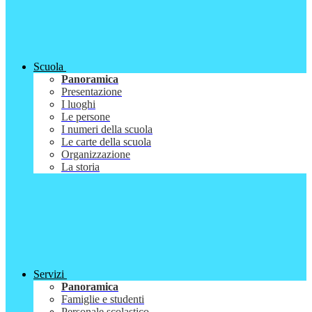
Scuola
Panoramica
Presentazione
I luoghi
Le persone
I numeri della scuola
Le carte della scuola
Organizzazione
La storia
Servizi
Panoramica
Famiglie e studenti
Personale scolastico