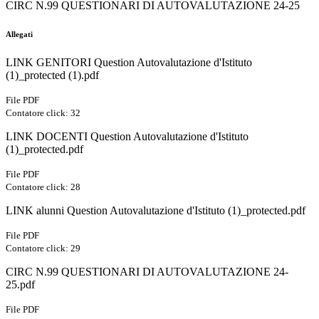
CIRC N.99 QUESTIONARI DI AUTOVALUTAZIONE 24-25
Allegati
LINK GENITORI Question Autovalutazione d'Istituto
(1)_protected (1).pdf
File PDF
Contatore click: 32
LINK DOCENTI Question Autovalutazione d'Istituto
(1)_protected.pdf
File PDF
Contatore click: 28
LINK alunni Question Autovalutazione d'Istituto (1)_protected.pdf
File PDF
Contatore click: 29
CIRC N.99 QUESTIONARI DI AUTOVALUTAZIONE 24-
25.pdf
File PDF