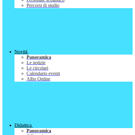
Percorsi di studio
Novità
Panoramica
Le notizie
Le circolari
Calendario eventi
Albo Online
Didattica
Panoramica