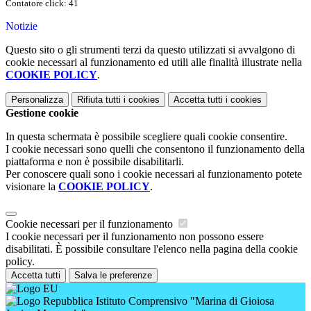
Contatore click: 41
Notizie
Questo sito o gli strumenti terzi da questo utilizzati si avvalgono di
cookie necessari al funzionamento ed utili alle finalità illustrate nella
COOKIE POLICY
.
Personalizza
Rifiuta tutti
i cookies
Accetta tutti
i cookies
Gestione cookie
In questa schermata è possibile scegliere quali cookie consentire.
I cookie necessari sono quelli che consentono il funzionamento della
piattaforma e non è possibile disabilitarli.
Per conoscere quali sono i cookie necessari al funzionamento potete
visionare la
COOKIE POLICY
.
Cookie necessari per il funzionamento
I cookie necessari per il funzionamento non possono essere
disabilitati. È possibile consultare l'elenco nella pagina della cookie
policy.
Accetta tutti
Salva le preferenze
Istituto Comprensivo "Marina di Gioiosa