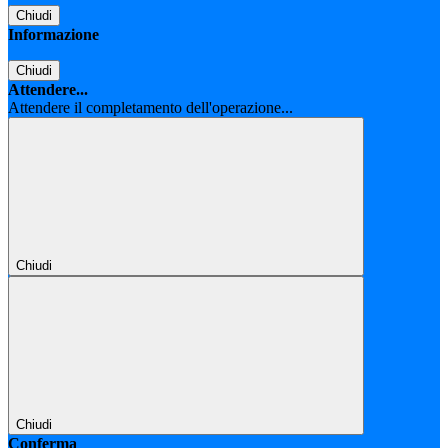
Chiudi
Informazione
Chiudi
Attendere...
Attendere il completamento dell'operazione...
Chiudi
Chiudi
Conferma