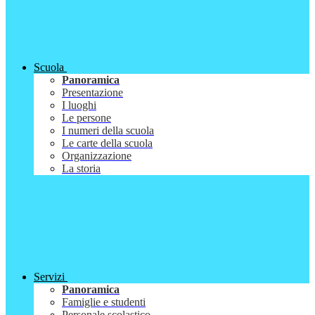
Scuola
Panoramica
Presentazione
I luoghi
Le persone
I numeri della scuola
Le carte della scuola
Organizzazione
La storia
Servizi
Panoramica
Famiglie e studenti
Personale scolastico