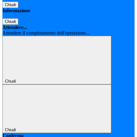
Chiudi
Informazione
Chiudi
Attendere...
Attendere il completamento dell'operazione...
Chiudi
Chiudi
Conferma