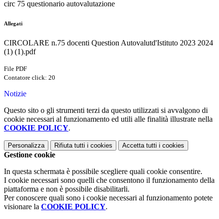
circ 75 questionario autovalutazione
Allegati
CIRCOLARE n.75 docenti Question Autovalutd'Istituto 2023 2024
(1) (1).pdf
File PDF
Contatore click: 20
Notizie
Questo sito o gli strumenti terzi da questo utilizzati si avvalgono di
cookie necessari al funzionamento ed utili alle finalità illustrate nella
COOKIE POLICY
.
Personalizza
Rifiuta tutti
i cookies
Accetta tutti
i cookies
Gestione cookie
In questa schermata è possibile scegliere quali cookie consentire.
I cookie necessari sono quelli che consentono il funzionamento della
piattaforma e non è possibile disabilitarli.
Per conoscere quali sono i cookie necessari al funzionamento potete
visionare la
COOKIE POLICY
.