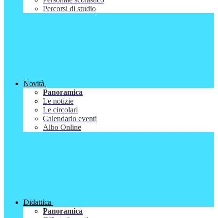
Percorsi di studio
Novità
Panoramica
Le notizie
Le circolari
Calendario eventi
Albo Online
Didattica
Panoramica