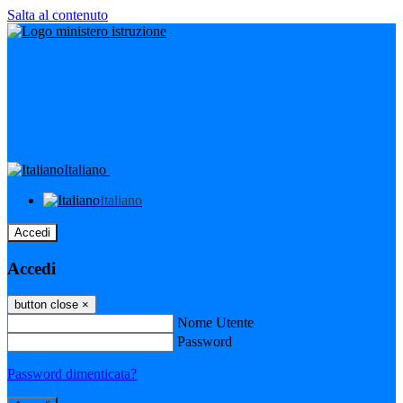
Salta al contenuto
Italiano
Italiano
Accedi
Accedi
button close
×
Nome Utente
Password
Password dimenticata?