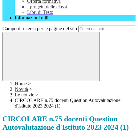
Offerta formativa
I progetti delle classi
Libri di Testo
Informazioni utili
Campo di ricerca per le pagine del sito
Home
>
Novità
>
Le notizie
>
CIRCOLARE n.75 docenti Question Autovalutazione
d'Istituto 2023 2024 (1)
CIRCOLARE n.75 docenti Question
Autovalutazione d'Istituto 2023 2024 (1)