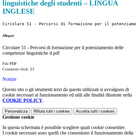
linguistiche degli studenti – LINGUA
INGLESE
Circolare 51 - Percorsi di formazione per il potenziame
Allegati
Circolare 51 - Percorsi di formazione per il potenziamento delle
competenze linguistiche d.pdf
File PDF
Contatore click: 23
Notizie
Questo sito o gli strumenti terzi da questo utilizzati si avvalgono di
cookie necessari al funzionamento ed utili alle finalità illustrate nella
COOKIE POLICY
.
Personalizza
Rifiuta tutti
i cookies
Accetta tutti
i cookies
Gestione cookie
In questa schermata è possibile scegliere quali cookie consentire.
I cookie necessari sono quelli che consentono il funzionamento della