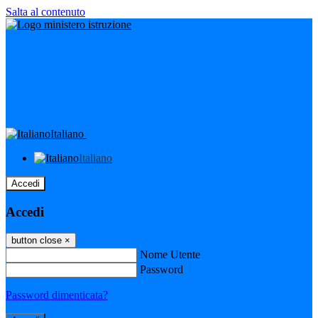
Salta al contenuto
Italiano
Italiano
Accedi
Accedi
button close
×
Nome Utente
Password
Password dimenticata?