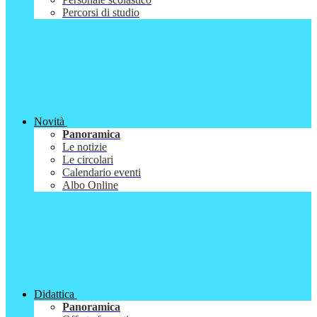
Percorsi di studio
Novità
Panoramica
Le notizie
Le circolari
Calendario eventi
Albo Online
Didattica
Panoramica