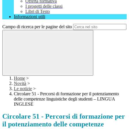
Offerta formativa
I progetti delle classi
Libri di Testo
Informazioni utili
Campo di ricerca per le pagine del sito
Home
>
Novità
>
Le notizie
>
Circolare 51 - Percorsi di formazione per il potenziamento
delle competenze linguistiche degli studenti – LINGUA
INGLESE
Circolare 51 - Percorsi di formazione per
il potenziamento delle competenze