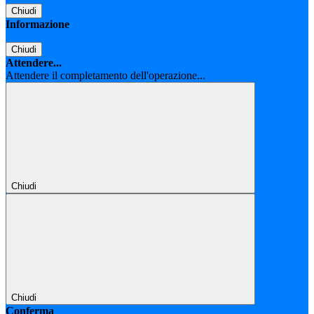
Chiudi
Informazione
Chiudi
Attendere...
Attendere il completamento dell'operazione...
Chiudi
Chiudi
Conferma