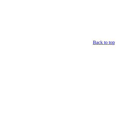
Back to top