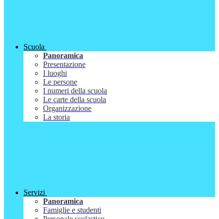
Scuola
Panoramica
Presentazione
I luoghi
Le persone
I numeri della scuola
Le carte della scuola
Organizzazione
La storia
Servizi
Panoramica
Famiglie e studenti
Personale scolastico