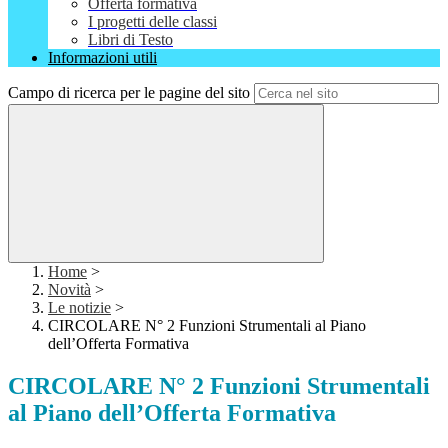
Offerta formativa
I progetti delle classi
Libri di Testo
Informazioni utili
Campo di ricerca per le pagine del sito
Home
>
Novità
>
Le notizie
>
CIRCOLARE N° 2 Funzioni Strumentali al Piano
dell’Offerta Formativa
CIRCOLARE N° 2 Funzioni Strumentali
al Piano dell’Offerta Formativa