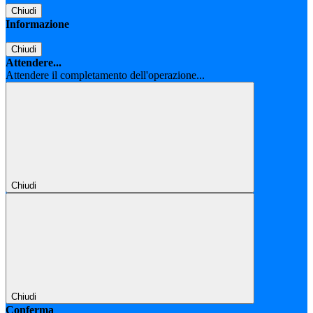
Chiudi
Informazione
Chiudi
Attendere...
Attendere il completamento dell'operazione...
Chiudi
Chiudi
Conferma