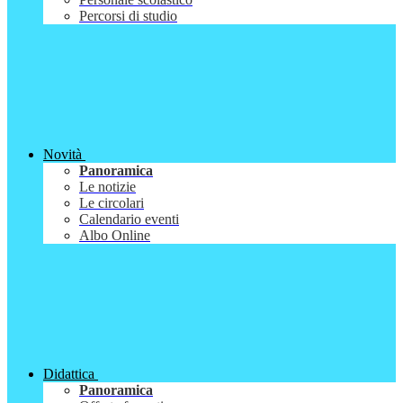
Percorsi di studio
Novità
Panoramica
Le notizie
Le circolari
Calendario eventi
Albo Online
Didattica
Panoramica