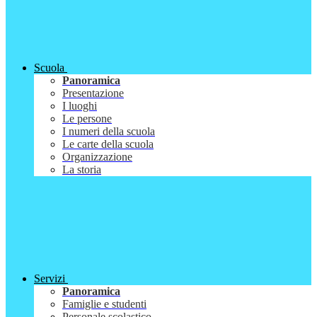
Scuola
Panoramica
Presentazione
I luoghi
Le persone
I numeri della scuola
Le carte della scuola
Organizzazione
La storia
Servizi
Panoramica
Famiglie e studenti
Personale scolastico