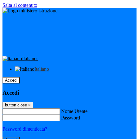
Salta al contenuto
Italiano
Italiano
Accedi
Accedi
button close
×
Nome Utente
Password
Password dimenticata?