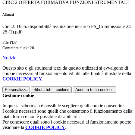
CIRC 2 OFFERTA FORMATIVA FUNZIONI STRUMENTALI
Allegati
Circ.2. Dich. disponibilità assunzione incarico FS_Commissione 24-
25 (1).pdf
File PDF
Contatore click: 26
Notizie
Questo sito o gli strumenti terzi da questo utilizzati si avvalgono di
cookie necessari al funzionamento ed utili alle finalità illustrate nella
COOKIE POLICY
.
Personalizza
Rifiuta tutti
i cookies
Accetta tutti
i cookies
Gestione cookie
In questa schermata è possibile scegliere quali cookie consentire.
I cookie necessari sono quelli che consentono il funzionamento della
piattaforma e non è possibile disabilitarli.
Per conoscere quali sono i cookie necessari al funzionamento potete
visionare la
COOKIE POLICY
.