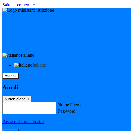
Salta al contenuto
Italiano
Italiano
Accedi
Accedi
button close
×
Nome Utente
Password
Password dimenticata?