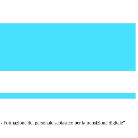
rmazione del personale scolastico per la transizione digitale”