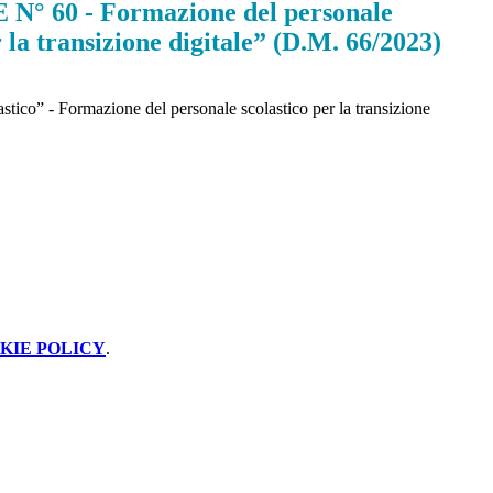
° 60 - Formazione del personale
r la transizione digitale” (D.M. 66/2023)
stico” - Formazione del personale scolastico per la transizione
KIE POLICY
.