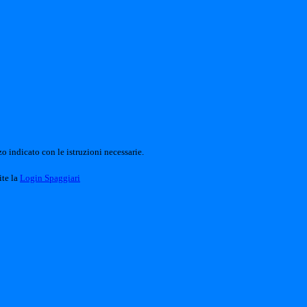
o indicato con le istruzioni necessarie.
ite la
Login Spaggiari