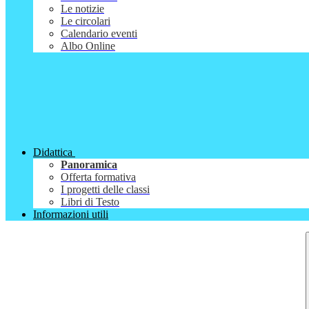
Le notizie
Le circolari
Calendario eventi
Albo Online
Didattica
Panoramica
Offerta formativa
I progetti delle classi
Libri di Testo
Informazioni utili