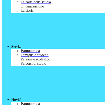
Le carte della scuola
Organizzazione
La storia
Servizi
Panoramica
Famiglie e studenti
Personale scolastico
Percorsi di studio
Novità
Panoramica