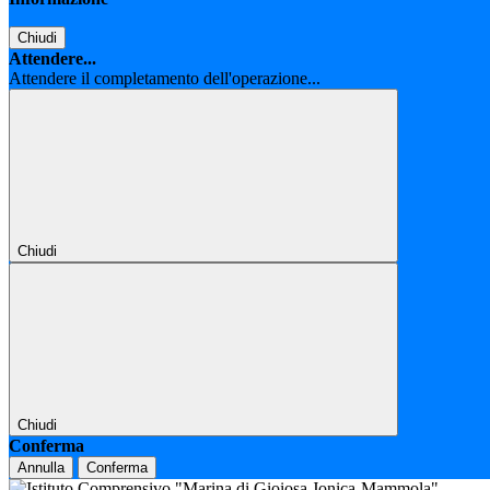
Chiudi
Attendere...
Attendere il completamento dell'operazione...
Chiudi
Chiudi
Conferma
Annulla
Conferma