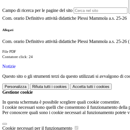
Campo di ricerca per le pagine del sito
Com. orario Definitivo attività didattiche Plessi Mammola a.s. 25-26
Allegati
Com. orario Definitivo attività didattiche Plessi Mammola a.s. 25-26 (
File PDF
Contatore click: 24
Notizie
Questo sito o gli strumenti terzi da questo utilizzati si avvalgono di coo
Personalizza
Rifiuta tutti
i cookies
Accetta tutti
i cookies
Gestione cookie
In questa schermata è possibile scegliere quali cookie consentire.
I cookie necessari sono quelli che consentono il funzionamento della pi
Per conoscere quali sono i cookie necessari al funzionamento potete v
Cookie necessari per il funzionamento