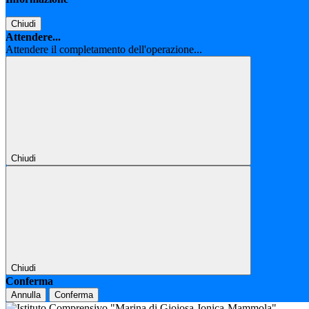
Chiudi
Attendere...
Attendere il completamento dell'operazione...
Chiudi
Chiudi
Conferma
Annulla
Conferma