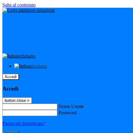
Salta al contenuto
Italiano
Italiano
Accedi
Accedi
button close
×
Nome Utente
Password
Password dimenticata?