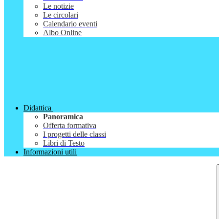
Le notizie
Le circolari
Calendario eventi
Albo Online
Didattica
Panoramica
Offerta formativa
I progetti delle classi
Libri di Testo
Informazioni utili