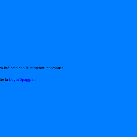
o indicato con le istruzioni necessarie.
ite la
Login Spaggiari