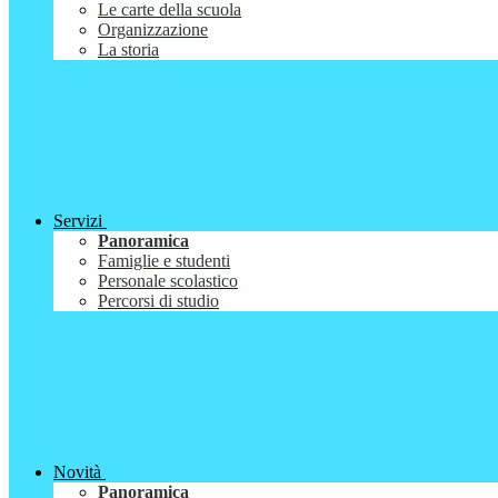
Le carte della scuola
Organizzazione
La storia
Servizi
Panoramica
Famiglie e studenti
Personale scolastico
Percorsi di studio
Novità
Panoramica