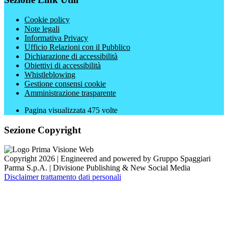
Cookie policy
Note legali
Informativa Privacy
Ufficio Relazioni con il Pubblico
Dichiarazione di accessibilità
Obiettivi di accessibilità
Whistleblowing
Gestione consensi cookie
Amministrazione trasparente
Pagina visualizzata
475
volte
Sezione Copyright
Copyright 2026 | Engineered and powered by Gruppo Spaggiari
Parma S.p.A. | Divisione Publishing & New Social Media
Disclaimer trattamento dati personali