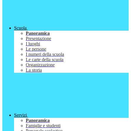
Scuola
Panoramica
Presentazione
I luoghi
Le persone
I numeri della scuola
Le carte della scuola
Organizzazione
La storia
Servizi
Panoramica
Famiglie e studenti
Personale scolastico