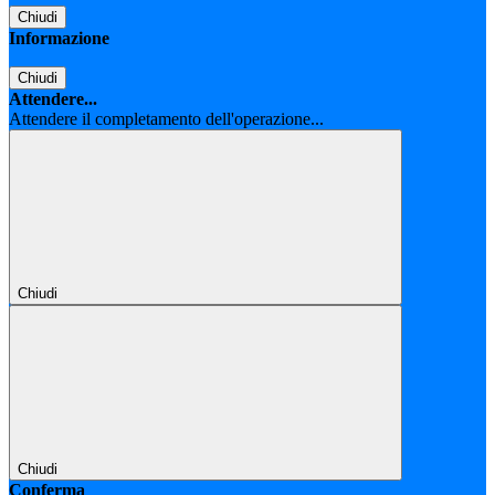
Chiudi
Informazione
Chiudi
Attendere...
Attendere il completamento dell'operazione...
Chiudi
Chiudi
Conferma