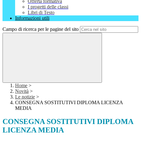
Offerta formativa
I progetti delle classi
Libri di Testo
Informazioni utili
Campo di ricerca per le pagine del sito
Home
>
Novità
>
Le notizie
>
CONSEGNA SOSTITUTIVI DIPLOMA LICENZA
MEDIA
CONSEGNA SOSTITUTIVI DIPLOMA
LICENZA MEDIA