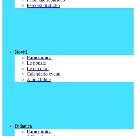
Percorsi di studio
Novità
Panoramica
Le notizie
Le circolari
Calendario eventi
Albo Online
Didattica
Panoramica