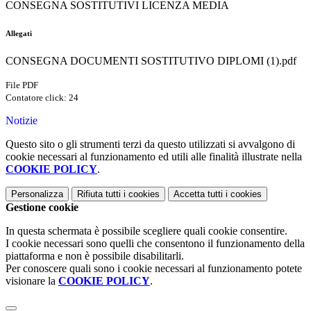
CONSEGNA SOSTITUTIVI LICENZA MEDIA
Allegati
CONSEGNA DOCUMENTI SOSTITUTIVO DIPLOMI (1).pdf
File PDF
Contatore click: 24
Notizie
Questo sito o gli strumenti terzi da questo utilizzati si avvalgono di
cookie necessari al funzionamento ed utili alle finalità illustrate nella
COOKIE POLICY
.
Personalizza
Rifiuta tutti
i cookies
Accetta tutti
i cookies
Gestione cookie
In questa schermata è possibile scegliere quali cookie consentire.
I cookie necessari sono quelli che consentono il funzionamento della
piattaforma e non è possibile disabilitarli.
Per conoscere quali sono i cookie necessari al funzionamento potete
visionare la
COOKIE POLICY
.