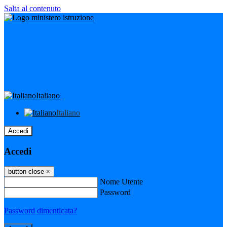
Salta al contenuto
Italiano
Italiano
Accedi
Accedi
button close
×
Nome Utente
Password
Password dimenticata?