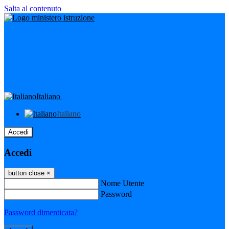
Salta al contenuto
Italiano
Italiano
Accedi
Accedi
button close
×
Nome Utente
Password
Password dimenticata?