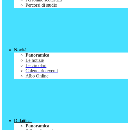
Percorsi di studio
Novità
Panoramica
Le notizie
Le circolari
Calendario eventi
Albo Online
Didattica
Panoramica