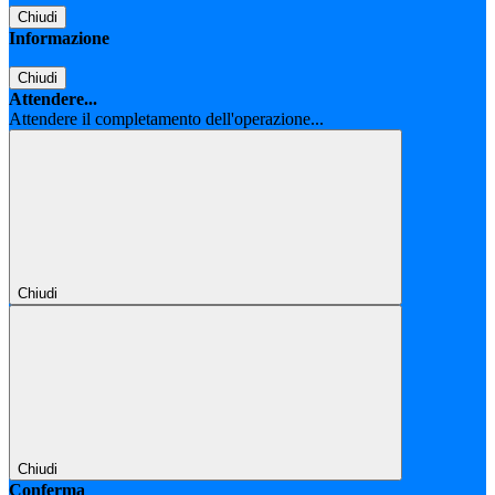
Chiudi
Informazione
Chiudi
Attendere...
Attendere il completamento dell'operazione...
Chiudi
Chiudi
Conferma