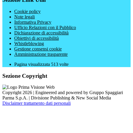
Cookie policy
Note legali
Informativa Privacy
Ufficio Relazioni con il Pubblico
Dichiarazione di accessibilità
Obiettivi di accessibilità
Whistleblowing
Gestione consensi cookie
Amministrazione trasparente
Pagina visualizzata
513
volte
Sezione Copyright
Copyright 2026 | Engineered and powered by Gruppo Spaggiari
Parma S.p.A. | Divisione Publishing & New Social Media
Disclaimer trattamento dati personali