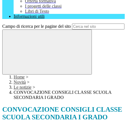
Offerta formativa
I progetti delle classi
Libri di Testo
Informazioni utili
Campo di ricerca per le pagine del sito
Home
>
Novità
>
Le notizie
>
CONVOCAZIONE CONSIGLI CLASSE SCUOLA
SECONDARIA I GRADO
CONVOCAZIONE CONSIGLI CLASSE
SCUOLA SECONDARIA I GRADO