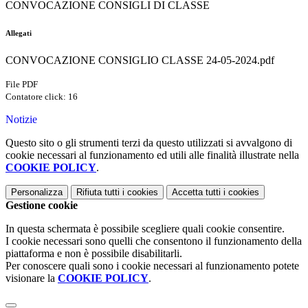
CONVOCAZIONE CONSIGLI DI CLASSE
Allegati
CONVOCAZIONE CONSIGLIO CLASSE 24-05-2024.pdf
File PDF
Contatore click: 16
Notizie
Questo sito o gli strumenti terzi da questo utilizzati si avvalgono di
cookie necessari al funzionamento ed utili alle finalità illustrate nella
COOKIE POLICY
.
Personalizza
Rifiuta tutti
i cookies
Accetta tutti
i cookies
Gestione cookie
In questa schermata è possibile scegliere quali cookie consentire.
I cookie necessari sono quelli che consentono il funzionamento della
piattaforma e non è possibile disabilitarli.
Per conoscere quali sono i cookie necessari al funzionamento potete
visionare la
COOKIE POLICY
.