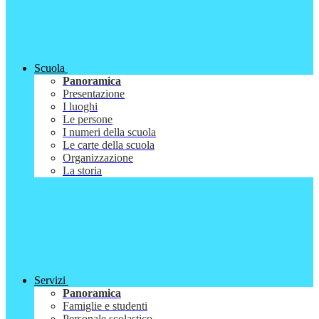
Scuola
Panoramica
Presentazione
I luoghi
Le persone
I numeri della scuola
Le carte della scuola
Organizzazione
La storia
Servizi
Panoramica
Famiglie e studenti
Personale scolastico