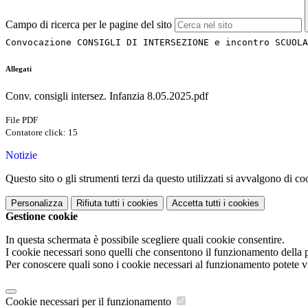
Campo di ricerca per le pagine del sito
Convocazione CONSIGLI DI INTERSEZIONE e incontro SCUOLA
Allegati
Conv. consigli intersez. Infanzia 8.05.2025.pdf
File PDF
Contatore click: 15
Notizie
Questo sito o gli strumenti terzi da questo utilizzati si avvalgono di coo
Personalizza
Rifiuta tutti
i cookies
Accetta tutti
i cookies
Gestione cookie
In questa schermata è possibile scegliere quali cookie consentire.
I cookie necessari sono quelli che consentono il funzionamento della pi
Per conoscere quali sono i cookie necessari al funzionamento potete v
Cookie necessari per il funzionamento