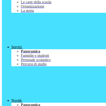
Le carte della scuola
Organizzazione
La storia
Servizi
Panoramica
Famiglie e studenti
Personale scolastico
Percorsi di studio
Novità
Panoramica