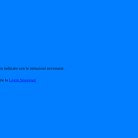
o indicato con le istruzioni necessarie.
ite la
Login Spaggiari