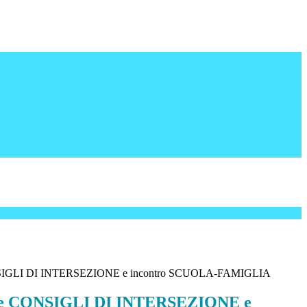
SIGLI DI INTERSEZIONE e incontro SCUOLA-FAMIGLIA
ne CONSIGLI DI INTERSEZIONE e