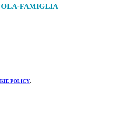
CUOLA-FAMIGLIA
KIE POLICY
.