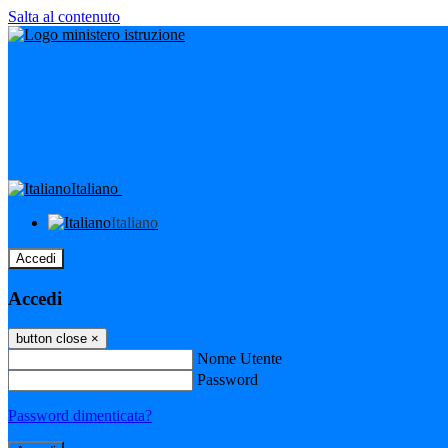
Salta al contenuto
Italiano
Italiano
Accedi
Accedi
button close
×
Nome Utente
Password
Password dimenticata?