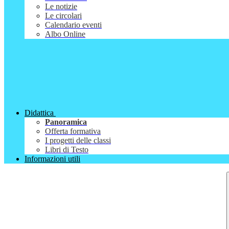
Le notizie
Le circolari
Calendario eventi
Albo Online
Didattica
Panoramica
Offerta formativa
I progetti delle classi
Libri di Testo
Informazioni utili