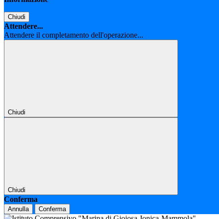
Chiudi
Attendere...
Attendere il completamento dell'operazione...
Chiudi
Chiudi
Conferma
Annulla
Conferma