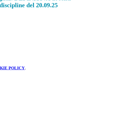
discipline del 20.09.25
KIE POLICY
.