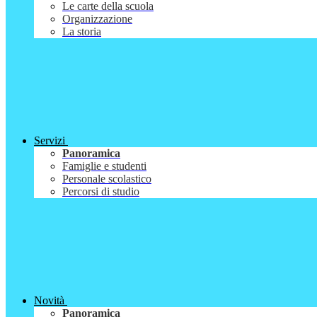
Le carte della scuola
Organizzazione
La storia
Servizi
Panoramica
Famiglie e studenti
Personale scolastico
Percorsi di studio
Novità
Panoramica