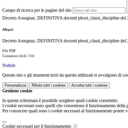
Campo di ricerca per le pagine del sito
Decreto Assegnaz. DEFINITIVA docenti plessi_classi_discipline del 
Allegati
Decreto Assegnaz. DEFINITIVA docenti plessi_classi_discipline del 2
File PDF
Contatore click: 110
Notizie
Questo sito o gli strumenti terzi da questo utilizzati si avvalgono di coo
Personalizza
Rifiuta tutti
i cookies
Accetta tutti
i cookies
Gestione cookie
In questa schermata è possibile scegliere quali cookie consentire.
I cookie necessari sono quelli che consentono il funzionamento della pi
Per conoscere quali sono i cookie necessari al funzionamento potete v
Cookie necessari per il funzionamento