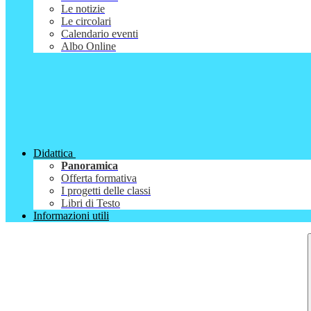
Le notizie
Le circolari
Calendario eventi
Albo Online
Didattica
Panoramica
Offerta formativa
I progetti delle classi
Libri di Testo
Informazioni utili