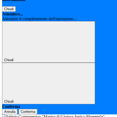
Chiudi
Attendere...
Attendere il completamento dell'operazione...
Chiudi
Chiudi
Conferma
Annulla
Conferma