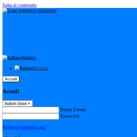
Salta al contenuto
Italiano
Italiano
Accedi
Accedi
button close
×
Nome Utente
Password
Password dimenticata?