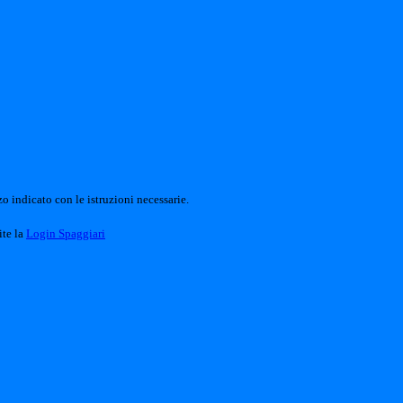
o indicato con le istruzioni necessarie.
ite la
Login Spaggiari