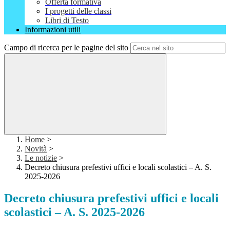
Offerta formativa
I progetti delle classi
Libri di Testo
Informazioni utili
Campo di ricerca per le pagine del sito
Home
>
Novità
>
Le notizie
>
Decreto chiusura prefestivi uffici e locali scolastici – A. S.
2025-2026
Decreto chiusura prefestivi uffici e locali
scolastici – A. S. 2025-2026