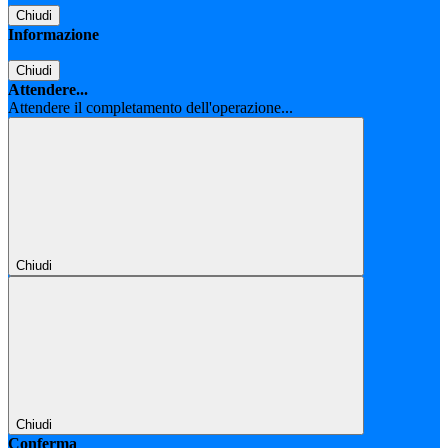
Chiudi
Informazione
Chiudi
Attendere...
Attendere il completamento dell'operazione...
Chiudi
Chiudi
Conferma