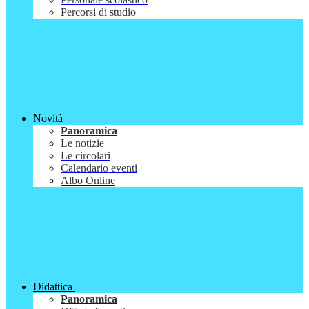
Percorsi di studio
Novità
Panoramica
Le notizie
Le circolari
Calendario eventi
Albo Online
Didattica
Panoramica