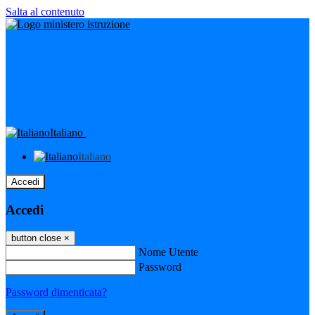
Salta al contenuto
Italiano
Italiano
Accedi
Accedi
button close
×
Nome Utente
Password
Password dimenticata?