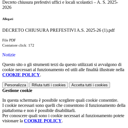
Decreto chiusura prefestivi uffici e locali scolastici – A. S. 2025-
2026
Allegati
DECRETO CHIUSURA PREFESTIVI A.S. 2025-26 (1).pdf
File PDF
Contatore click: 172
Notizie
Questo sito o gli strumenti terzi da questo utilizzati si avvalgono di
cookie necessari al funzionamento ed utili alle finalità illustrate nella
COOKIE POLICY
.
Personalizza
Rifiuta tutti
i cookies
Accetta tutti
i cookies
Gestione cookie
In questa schermata è possibile scegliere quali cookie consentire.
I cookie necessari sono quelli che consentono il funzionamento della
piattaforma e non è possibile disabilitarli.
Per conoscere quali sono i cookie necessari al funzionamento potete
visionare la
COOKIE POLICY
.