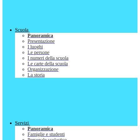
Scuola
Panoramica
Presentazione
I luoghi
Le persone
I numeri della scuola
Le carte della scuola
Organizzazione
La storia
Servizi
Panoramica
Famiglie e studenti
Personale scolastico