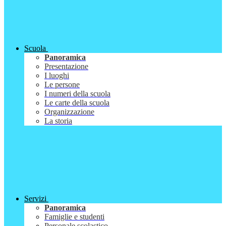
Scuola
Panoramica
Presentazione
I luoghi
Le persone
I numeri della scuola
Le carte della scuola
Organizzazione
La storia
Servizi
Panoramica
Famiglie e studenti
Personale scolastico