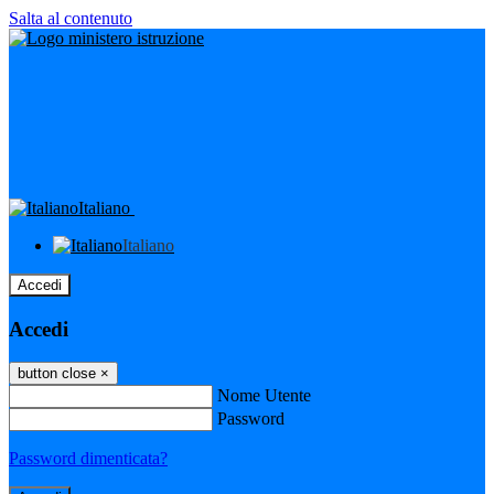
Salta al contenuto
Italiano
Italiano
Accedi
Accedi
button close
×
Nome Utente
Password
Password dimenticata?