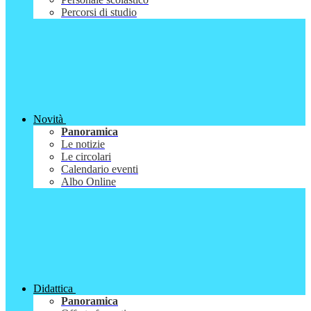
Percorsi di studio
Novità
Panoramica
Le notizie
Le circolari
Calendario eventi
Albo Online
Didattica
Panoramica