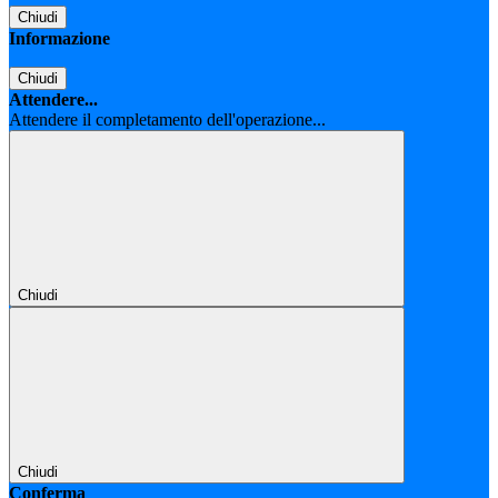
Chiudi
Informazione
Chiudi
Attendere...
Attendere il completamento dell'operazione...
Chiudi
Chiudi
Conferma