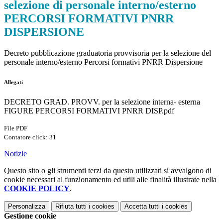
selezione di personale interno/esterno
PERCORSI FORMATIVI PNRR
DISPERSIONE
Decreto pubblicazione graduatoria provvisoria per la selezione del
personale interno/esterno Percorsi formativi PNRR Dispersione
Allegati
DECRETO GRAD. PROVV. per la selezione interna- esterna
FIGURE PERCORSI FORMATIVI PNRR DISP.pdf
File PDF
Contatore click: 31
Notizie
Questo sito o gli strumenti terzi da questo utilizzati si avvalgono di
cookie necessari al funzionamento ed utili alle finalità illustrate nella
COOKIE POLICY
.
Personalizza
Rifiuta tutti
i cookies
Accetta tutti
i cookies
Gestione cookie