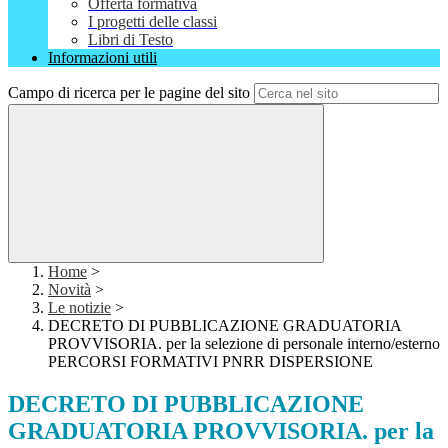
Offerta formativa
I progetti delle classi
Libri di Testo
Informazioni utili
Campo di ricerca per le pagine del sito
Home
>
Novità
>
Le notizie
>
DECRETO DI PUBBLICAZIONE GRADUATORIA
PROVVISORIA. per la selezione di personale interno/esterno
PERCORSI FORMATIVI PNRR DISPERSIONE
DECRETO DI PUBBLICAZIONE
GRADUATORIA PROVVISORIA. per la