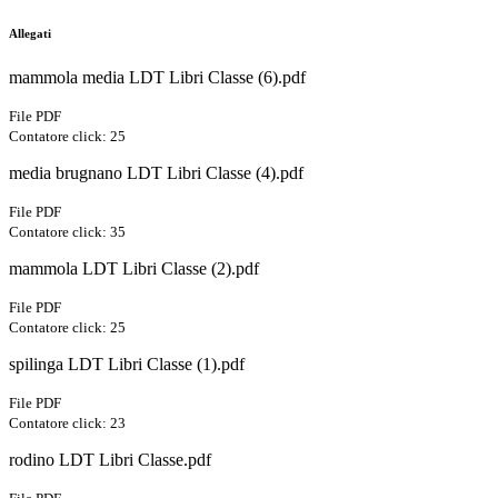
Allegati
mammola media LDT Libri Classe (6).pdf
File PDF
Contatore click: 25
media brugnano LDT Libri Classe (4).pdf
File PDF
Contatore click: 35
mammola LDT Libri Classe (2).pdf
File PDF
Contatore click: 25
spilinga LDT Libri Classe (1).pdf
File PDF
Contatore click: 23
rodino LDT Libri Classe.pdf