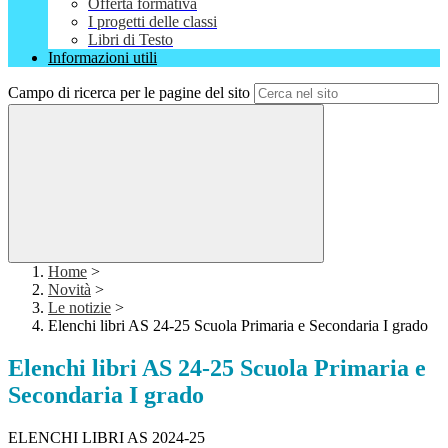
Offerta formativa
I progetti delle classi
Libri di Testo
Informazioni utili
Campo di ricerca per le pagine del sito
Home
>
Novità
>
Le notizie
>
Elenchi libri AS 24-25 Scuola Primaria e Secondaria I grado
Elenchi libri AS 24-25 Scuola Primaria e
Secondaria I grado
ELENCHI LIBRI AS 2024-25