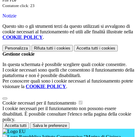
File PDF
Contatore click: 23
Notizie
Questo sito o gli strumenti terzi da questo utilizzati si avvalgono di
cookie necessari al funzionamento ed utili alle finalità illustrate nella
COOKIE POLICY
.
Personalizza
Rifiuta tutti
i cookies
Accetta tutti
i cookies
Gestione cookie
In questa schermata è possibile scegliere quali cookie consentire.
I cookie necessari sono quelli che consentono il funzionamento della
piattaforma e non è possibile disabilitarli.
Per conoscere quali sono i cookie necessari al funzionamento potete
visionare la
COOKIE POLICY
.
Cookie necessari per il funzionamento
I cookie necessari per il funzionamento non possono essere
disabilitati. È possibile consultare l'elenco nella pagina della cookie
policy.
Accetta tutti
Salva le preferenze
Istituto Comprensivo "Marina di Gioiosa