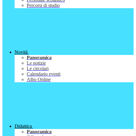
Percorsi di studio
Novità
Panoramica
Le notizie
Le circolari
Calendario eventi
Albo Online
Didattica
Panoramica