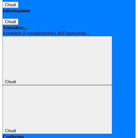
Chiudi
Informazione
Chiudi
Attendere...
Attendere il completamento dell'operazione...
Chiudi
Chiudi
Conferma