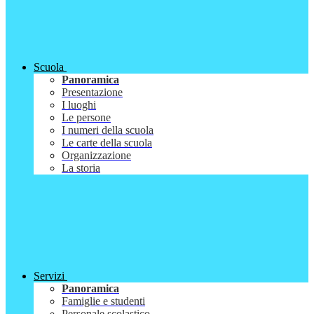
Scuola
Panoramica
Presentazione
I luoghi
Le persone
I numeri della scuola
Le carte della scuola
Organizzazione
La storia
Servizi
Panoramica
Famiglie e studenti
Personale scolastico