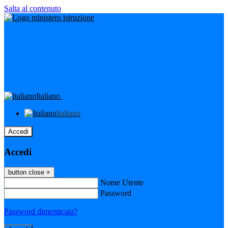
Salta al contenuto
Italiano
Italiano
Accedi
Accedi
button close
×
Nome Utente
Password
Password dimenticata?