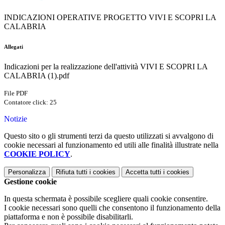
INDICAZIONI OPERATIVE PROGETTO VIVI E SCOPRI LA
CALABRIA
Allegati
Indicazioni per la realizzazione dell'attività VIVI E SCOPRI LA
CALABRIA (1).pdf
File PDF
Contatore click: 25
Notizie
Questo sito o gli strumenti terzi da questo utilizzati si avvalgono di
cookie necessari al funzionamento ed utili alle finalità illustrate nella
COOKIE POLICY
.
Personalizza
Rifiuta tutti
i cookies
Accetta tutti
i cookies
Gestione cookie
In questa schermata è possibile scegliere quali cookie consentire.
I cookie necessari sono quelli che consentono il funzionamento della
piattaforma e non è possibile disabilitarli.