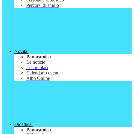
Percorsi di studio
Novità
Panoramica
Le notizie
Le circolari
Calendario eventi
Albo Online
Didattica
Panoramica