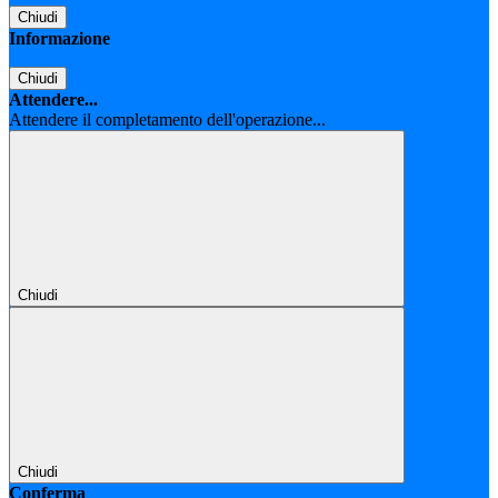
Chiudi
Informazione
Chiudi
Attendere...
Attendere il completamento dell'operazione...
Chiudi
Chiudi
Conferma