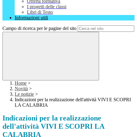
Offerta formativa
I progetti delle classi
Libri di Testo
Informazioni utili
Campo di ricerca per le pagine del sito
Home
>
Novità
>
Le notizie
>
Indicazioni per la realizzazione dell'attività VIVI E SCOPRI
LA CALABRIA
Indicazioni per la realizzazione
dell'attività VIVI E SCOPRI LA
CALABRIA