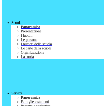
Scuola
Panoramica
Presentazione
I luoghi
Le persone
I numeri della scuola
Le carte della scuola
Organizzazione
La storia
Servizi
Panoramica
Famiglie e studenti
Personale scolastico