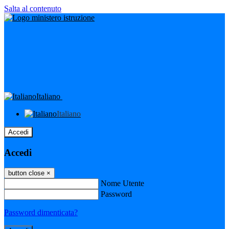
Salta al contenuto
Italiano
Italiano
Accedi
Accedi
button close
×
Nome Utente
Password
Password dimenticata?