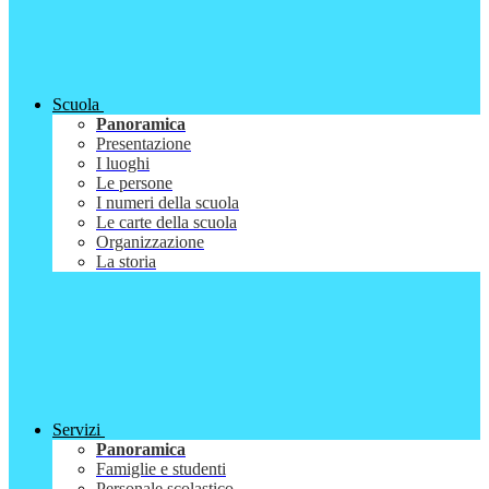
Scuola
Panoramica
Presentazione
I luoghi
Le persone
I numeri della scuola
Le carte della scuola
Organizzazione
La storia
Servizi
Panoramica
Famiglie e studenti
Personale scolastico