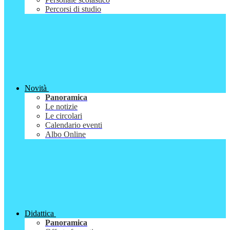
Percorsi di studio
Novità
Panoramica
Le notizie
Le circolari
Calendario eventi
Albo Online
Didattica
Panoramica