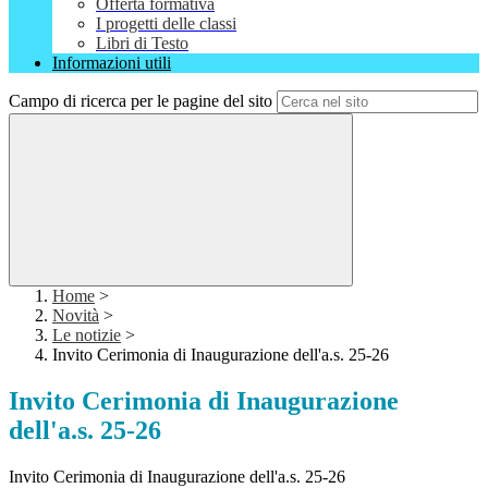
Offerta formativa
I progetti delle classi
Libri di Testo
Informazioni utili
Campo di ricerca per le pagine del sito
Home
>
Novità
>
Le notizie
>
Invito Cerimonia di Inaugurazione dell'a.s. 25-26
Invito Cerimonia di Inaugurazione
dell'a.s. 25-26
Invito Cerimonia di Inaugurazione dell'a.s. 25-26