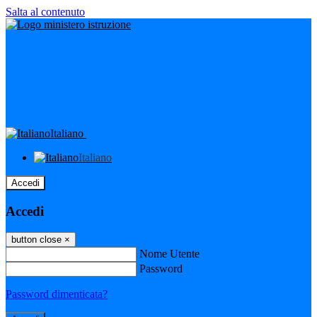
Salta al contenuto
Italiano
Italiano
Accedi
Accedi
button close
×
Nome Utente
Password
Password dimenticata?