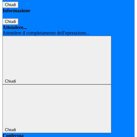
Chiudi
Informazione
Chiudi
Attendere...
Attendere il completamento dell'operazione...
Chiudi
Chiudi
Conferma