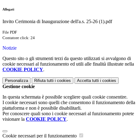
Allegati
Invito Cerimonia di Inaugurazione dell'a.s. 25-26 (1).pdf
File PDF
Contatore click: 24
Notizie
Questo sito o gli strumenti terzi da questo utilizzati si avvalgono di
cookie necessari al funzionamento ed utili alle finalità illustrate nella
COOKIE POLICY
.
Personalizza
Rifiuta tutti
i cookies
Accetta tutti
i cookies
Gestione cookie
In questa schermata è possibile scegliere quali cookie consentire.
I cookie necessari sono quelli che consentono il funzionamento della
piattaforma e non è possibile disabilitarli.
Per conoscere quali sono i cookie necessari al funzionamento potete
visionare la
COOKIE POLICY
.
Cookie necessari per il funzionamento