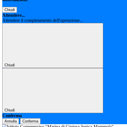
Chiudi
Attendere...
Attendere il completamento dell'operazione...
Chiudi
Chiudi
Conferma
Annulla
Conferma