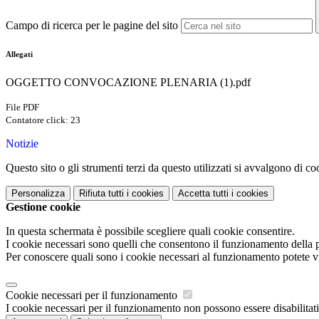
Campo di ricerca per le pagine del sito
Allegati
OGGETTO CONVOCAZIONE PLENARIA (1).pdf
File PDF
Contatore click: 23
Notizie
Questo sito o gli strumenti terzi da questo utilizzati si avvalgono di coo
Personalizza
Rifiuta tutti
i cookies
Accetta tutti
i cookies
Gestione cookie
In questa schermata è possibile scegliere quali cookie consentire.
I cookie necessari sono quelli che consentono il funzionamento della pi
Per conoscere quali sono i cookie necessari al funzionamento potete v
Cookie necessari per il funzionamento
I cookie necessari per il funzionamento non possono essere disabilitati.