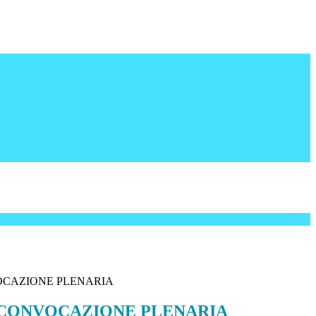
CAZIONE PLENARIA
CONVOCAZIONE PLENARIA