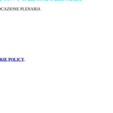
CAZIONE PLENARIA
KIE POLICY
.