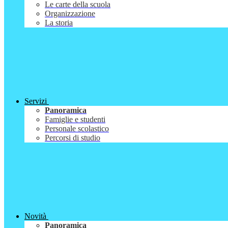
Le carte della scuola
Organizzazione
La storia
Servizi
Panoramica
Famiglie e studenti
Personale scolastico
Percorsi di studio
Novità
Panoramica