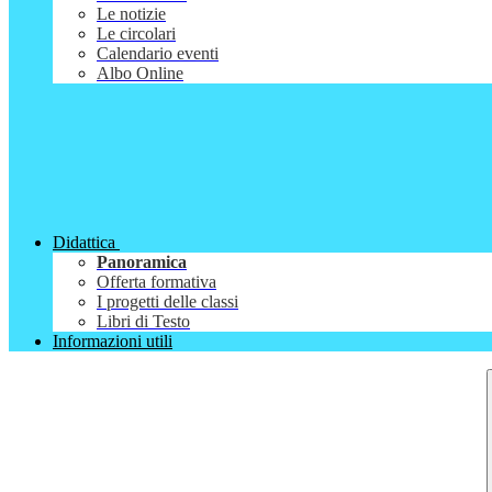
Le notizie
Le circolari
Calendario eventi
Albo Online
Didattica
Panoramica
Offerta formativa
I progetti delle classi
Libri di Testo
Informazioni utili