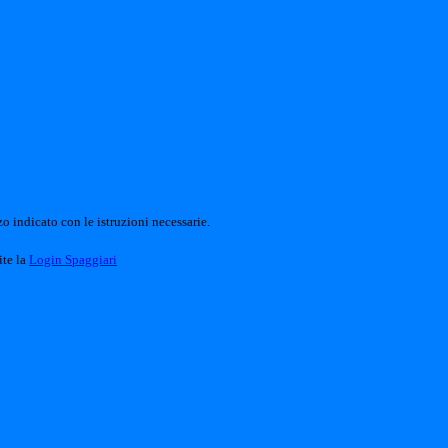
o indicato con le istruzioni necessarie.
ite la
Login Spaggiari