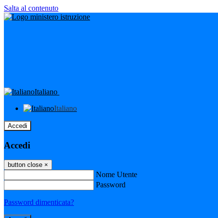
Salta al contenuto
Italiano
Italiano
Accedi
Accedi
button close
×
Nome Utente
Password
Password dimenticata?