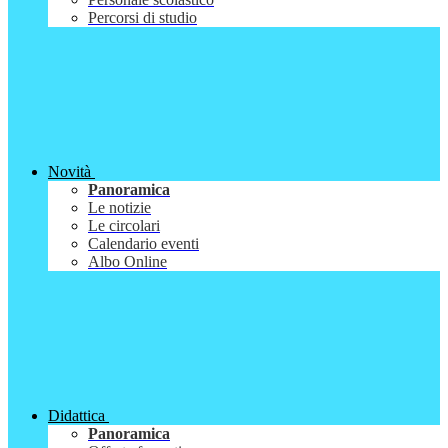
Percorsi di studio
Novità
Panoramica
Le notizie
Le circolari
Calendario eventi
Albo Online
Didattica
Panoramica