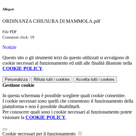
Allegati
ORDINANZA CHIUSURA DI MAMMOLA.pdf
File PDF
Contatore click: 19
Notizie
Questo sito o gli strumenti terzi da questo utilizzati si avvalgono di
cookie necessari al funzionamento ed utili alle finalità illustrate nella
COOKIE POLICY
.
Personalizza
Rifiuta tutti
i cookies
Accetta tutti
i cookies
Gestione cookie
In questa schermata è possibile scegliere quali cookie consentire.
I cookie necessari sono quelli che consentono il funzionamento della
piattaforma e non è possibile disabilitarli.
Per conoscere quali sono i cookie necessari al funzionamento potete
visionare la
COOKIE POLICY
.
Cookie necessari per il funzionamento