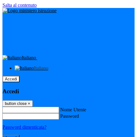
Salta al contenuto
Italiano
Italiano
Accedi
Accedi
button close
×
Nome Utente
Password
Password dimenticata?