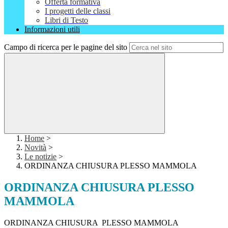
Offerta formativa
I progetti delle classi
Libri di Testo
Informazioni utili
Campo di ricerca per le pagine del sito
Home
>
Novità
>
Le notizie
>
ORDINANZA CHIUSURA PLESSO MAMMOLA
ORDINANZA CHIUSURA PLESSO
MAMMOLA
ORDINANZA CHIUSURA PLESSO MAMMOLA