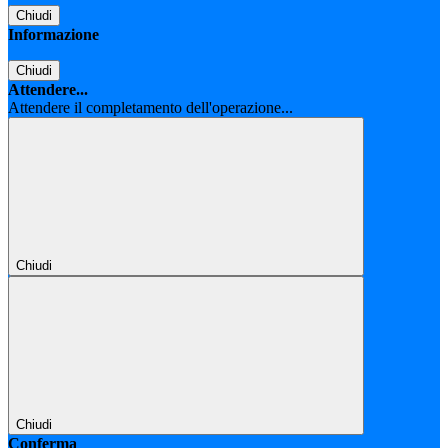
Chiudi
Informazione
Chiudi
Attendere...
Attendere il completamento dell'operazione...
Chiudi
Chiudi
Conferma