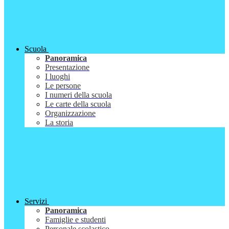
Scuola
Panoramica
Presentazione
I luoghi
Le persone
I numeri della scuola
Le carte della scuola
Organizzazione
La storia
Servizi
Panoramica
Famiglie e studenti
Personale scolastico