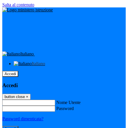
Salta al contenuto
Italiano
Italiano
Accedi
Accedi
button close
×
Nome Utente
Password
Password dimenticata?