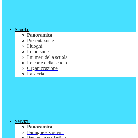
Scuola
Panoramica
Presentazione
I luoghi
Le persone
I numeri della scuola
Le carte della scuola
Organizzazione
La storia
Servizi
Panoramica
Famiglie e studenti
Personale scolastico