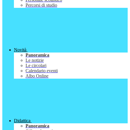
Percorsi di studio
Novità
Panoramica
Le notizie
Le circolari
Calendario eventi
Albo Online
Didattica
Panoramica