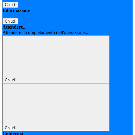
Chiudi
Informazione
Chiudi
Attendere...
Attendere il completamento dell'operazione...
Chiudi
Chiudi
Conferma