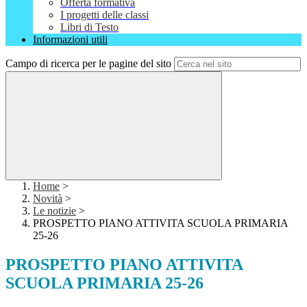
Offerta formativa
I progetti delle classi
Libri di Testo
Informazioni utili
Campo di ricerca per le pagine del sito
Home
>
Novità
>
Le notizie
>
PROSPETTO PIANO ATTIVITA SCUOLA PRIMARIA
25-26
PROSPETTO PIANO ATTIVITA
SCUOLA PRIMARIA 25-26