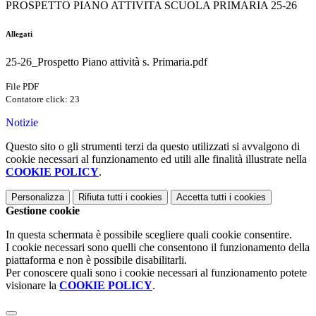
PROSPETTO PIANO ATTIVITA SCUOLA PRIMARIA 25-26
Allegati
25-26_Prospetto Piano attività s. Primaria.pdf
File PDF
Contatore click: 23
Notizie
Questo sito o gli strumenti terzi da questo utilizzati si avvalgono di
cookie necessari al funzionamento ed utili alle finalità illustrate nella
COOKIE POLICY
.
Personalizza
Rifiuta tutti
i cookies
Accetta tutti
i cookies
Gestione cookie
In questa schermata è possibile scegliere quali cookie consentire.
I cookie necessari sono quelli che consentono il funzionamento della
piattaforma e non è possibile disabilitarli.
Per conoscere quali sono i cookie necessari al funzionamento potete
visionare la
COOKIE POLICY
.