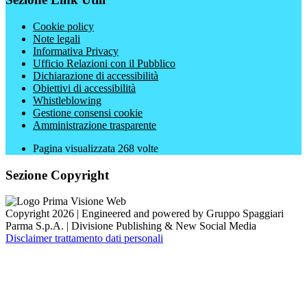
Cookie policy
Note legali
Informativa Privacy
Ufficio Relazioni con il Pubblico
Dichiarazione di accessibilità
Obiettivi di accessibilità
Whistleblowing
Gestione consensi cookie
Amministrazione trasparente
Pagina visualizzata
268
volte
Sezione Copyright
Copyright 2026 | Engineered and powered by Gruppo Spaggiari
Parma S.p.A. | Divisione Publishing & New Social Media
Disclaimer trattamento dati personali