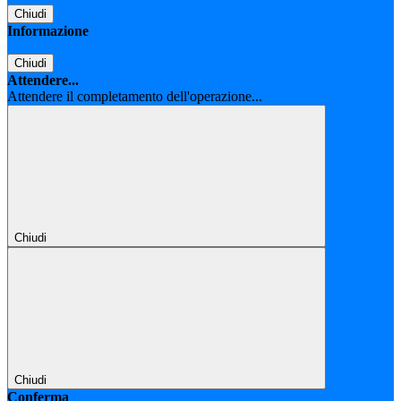
Chiudi
Informazione
Chiudi
Attendere...
Attendere il completamento dell'operazione...
Chiudi
Chiudi
Conferma