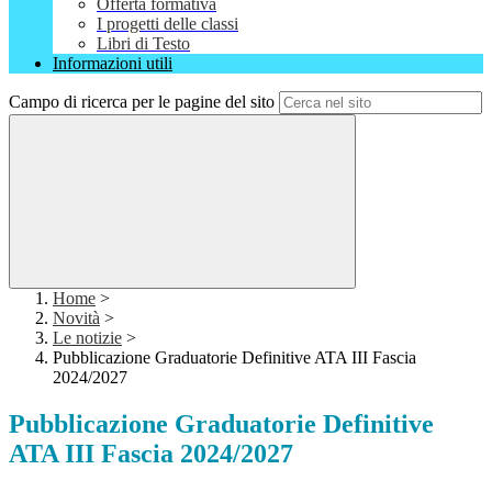
Offerta formativa
I progetti delle classi
Libri di Testo
Informazioni utili
Campo di ricerca per le pagine del sito
Home
>
Novità
>
Le notizie
>
Pubblicazione Graduatorie Definitive ATA III Fascia
2024/2027
Pubblicazione Graduatorie Definitive
ATA III Fascia 2024/2027