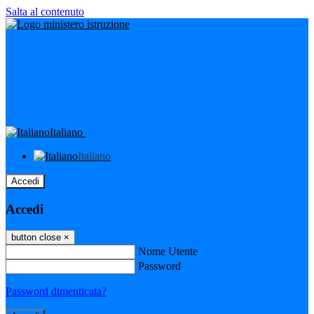
Salta al contenuto
Italiano
Italiano
Accedi
Accedi
button close
×
Nome Utente
Password
Password dimenticata?