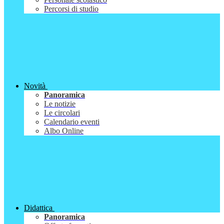
Percorsi di studio
Novità
Panoramica
Le notizie
Le circolari
Calendario eventi
Albo Online
Didattica
Panoramica