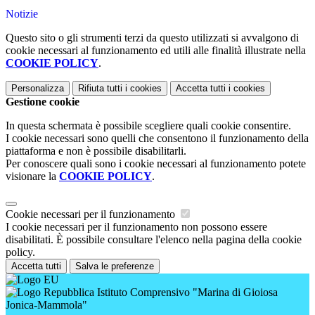
Notizie
Questo sito o gli strumenti terzi da questo utilizzati si avvalgono di
cookie necessari al funzionamento ed utili alle finalità illustrate nella
COOKIE POLICY
.
Personalizza
Rifiuta tutti
i cookies
Accetta tutti
i cookies
Gestione cookie
In questa schermata è possibile scegliere quali cookie consentire.
I cookie necessari sono quelli che consentono il funzionamento della
piattaforma e non è possibile disabilitarli.
Per conoscere quali sono i cookie necessari al funzionamento potete
visionare la
COOKIE POLICY
.
Cookie necessari per il funzionamento
I cookie necessari per il funzionamento non possono essere
disabilitati. È possibile consultare l'elenco nella pagina della cookie
policy.
Accetta tutti
Salva le preferenze
Istituto Comprensivo "Marina di Gioiosa
Jonica-Mammola"