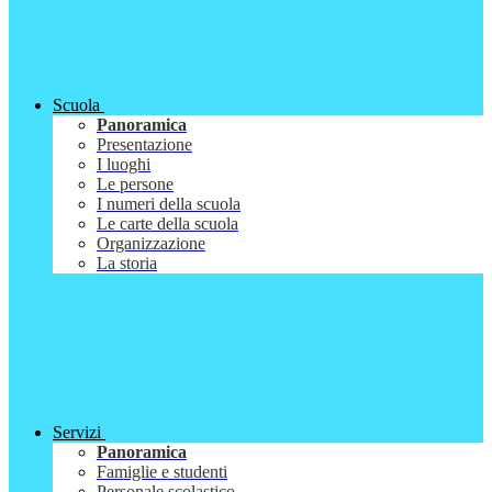
Scuola
Panoramica
Presentazione
I luoghi
Le persone
I numeri della scuola
Le carte della scuola
Organizzazione
La storia
Servizi
Panoramica
Famiglie e studenti
Personale scolastico