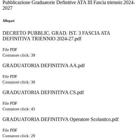
Pubblicazione Graduatorie Definitive ATA III Fascia triennio 2024-
2027
Allegati
DECRETO PUBBLIC. GRAD. IST. 3 FASCIA ATA
DEFINITIVA TRIENNIO 2024-27.pdf
File PDF
Contatore click: 39
GRADUATORIA DEFINITIVA AA.pdf
File PDF
Contatore click: 36
GRADUATORIA DEFINITIVA CS.pdf
File PDF
Contatore click: 45
GRADUATORIA DEFINITIVA Operatore Scolastico.pdf
File PDF
Contatore click: 29