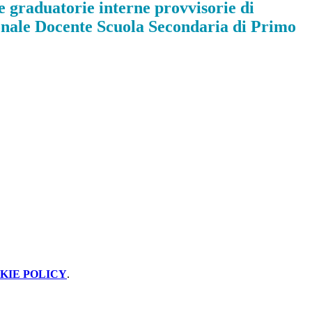
 graduatorie interne provvisorie di
sonale Docente Scuola Secondaria di Primo
KIE POLICY
.