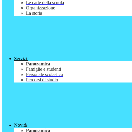
Le carte della scuola
Organizzazione
La storia
Servizi
Panoramica
Famiglie e studenti
Personale scolastico
Percorsi di studio
Novità
Panoramica