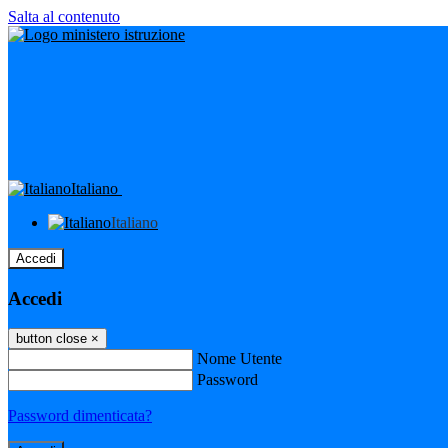
Salta al contenuto
Italiano
Italiano
Accedi
Accedi
button close
×
Nome Utente
Password
Password dimenticata?