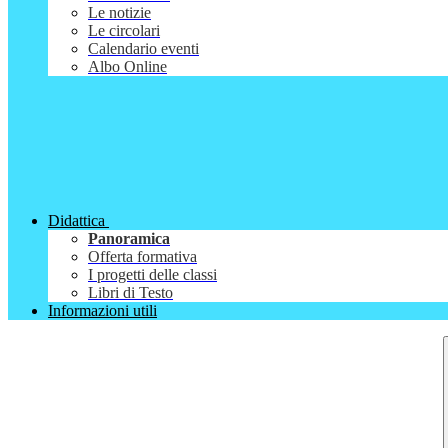
Le notizie
Le circolari
Calendario eventi
Albo Online
Didattica
Panoramica
Offerta formativa
I progetti delle classi
Libri di Testo
Informazioni utili