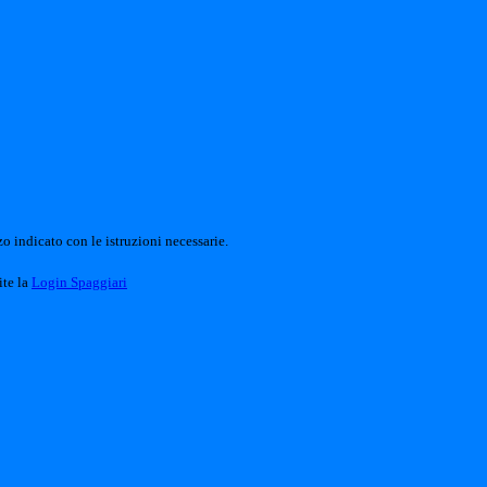
o indicato con le istruzioni necessarie.
ite la
Login Spaggiari