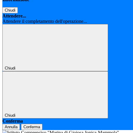
Chiudi
Attendere...
Attendere il completamento dell'operazione...
Chiudi
Chiudi
Conferma
Annulla
Conferma