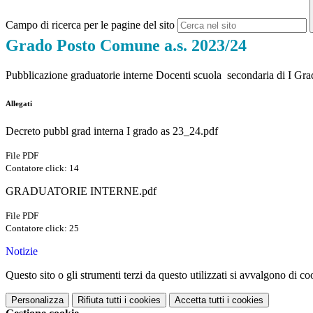
Campo di ricerca per le pagine del sito
Grado Posto Comune a.s. 2023/24
Pubblicazione graduatorie interne Docenti scuola secondaria di I Gra
Allegati
Decreto pubbl grad interna I grado as 23_24.pdf
File PDF
Contatore click: 14
GRADUATORIE INTERNE.pdf
File PDF
Contatore click: 25
Notizie
Questo sito o gli strumenti terzi da questo utilizzati si avvalgono di coo
Personalizza
Rifiuta tutti
i cookies
Accetta tutti
i cookies