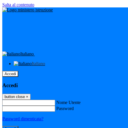
Salta al contenuto
Italiano
Italiano
Accedi
Accedi
button close
×
Nome Utente
Password
Password dimenticata?