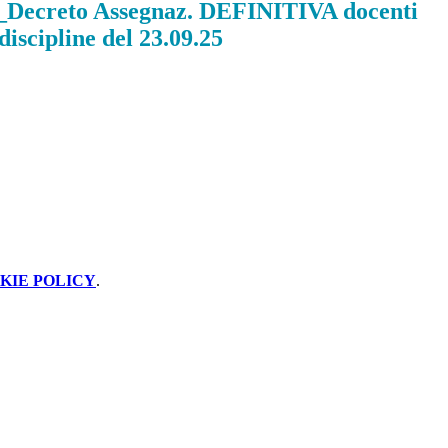
ecreto Assegnaz. DEFINITIVA docenti
discipline del 23.09.25
KIE POLICY
.