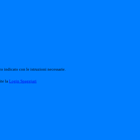
o indicato con le istruzioni necessarie.
ite la
Login Spaggiari