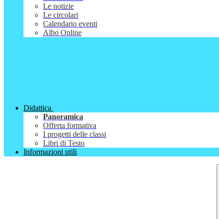
Le notizie
Le circolari
Calendario eventi
Albo Online
Didattica
Panoramica
Offerta formativa
I progetti delle classi
Libri di Testo
Informazioni utili