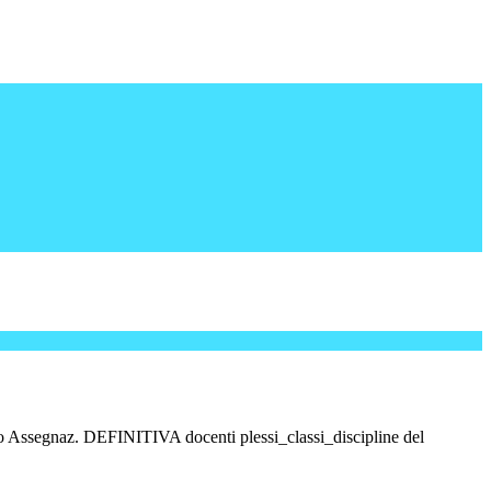
ssegnaz. DEFINITIVA docenti plessi_classi_discipline del