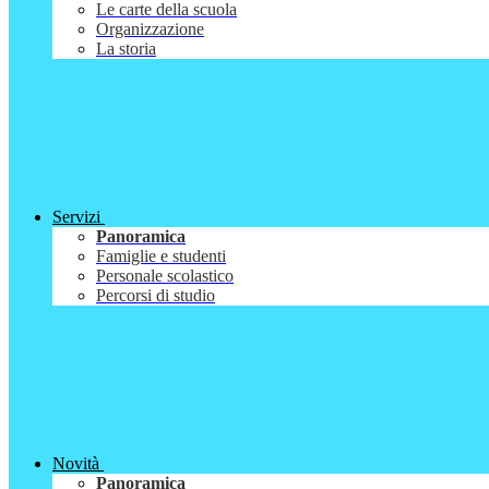
Le carte della scuola
Organizzazione
La storia
Servizi
Panoramica
Famiglie e studenti
Personale scolastico
Percorsi di studio
Novità
Panoramica