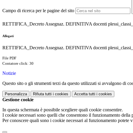
Campo di ricerca per le pagine del sito
RETTIFICA_Decreto Assegnaz. DEFINITIVA docenti plessi_classi_di
Allegati
RETTIFICA_Decreto Assegnaz. DEFINITIVA docenti plessi_classi_dis
File PDF
Contatore click: 30
Notizie
Questo sito o gli strumenti terzi da questo utilizzati si avvalgono di coo
Personalizza
Rifiuta tutti
i cookies
Accetta tutti
i cookies
Gestione cookie
In questa schermata è possibile scegliere quali cookie consentire.
I cookie necessari sono quelli che consentono il funzionamento della pi
Per conoscere quali sono i cookie necessari al funzionamento potete v