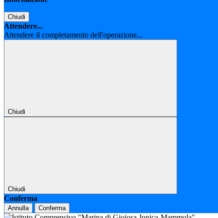
Chiudi
Attendere...
Attendere il completamento dell'operazione...
Chiudi
Chiudi
Conferma
Annulla
Conferma