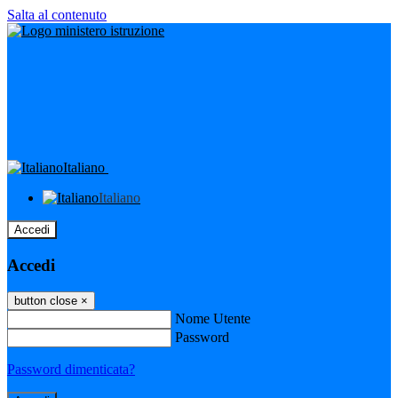
Salta al contenuto
Italiano
Italiano
Accedi
Accedi
button close
×
Nome Utente
Password
Password dimenticata?