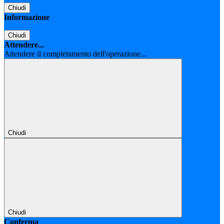
Chiudi
Informazione
Chiudi
Attendere...
Attendere il completamento dell'operazione...
Chiudi
Chiudi
Conferma