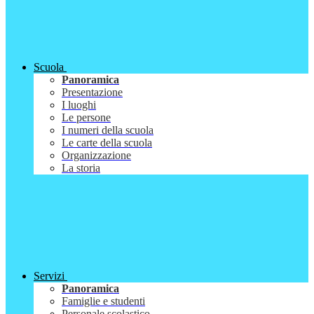
Scuola
Panoramica
Presentazione
I luoghi
Le persone
I numeri della scuola
Le carte della scuola
Organizzazione
La storia
Servizi
Panoramica
Famiglie e studenti
Personale scolastico