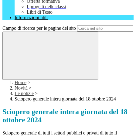
Offerta formativa
I progetti delle classi
Libri di Testo
Informazioni utili
Campo di ricerca per le pagine del sito
Home
>
Novità
>
Le notizie
>
Sciopero generale intera giornata del 18 ottobre 2024
Sciopero generale intera giornata del 18
ottobre 2024
Sciopero generale di tutti i settori pubblici e privati di tutto il