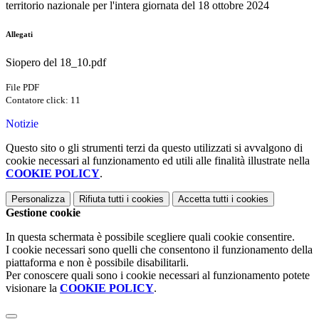
territorio nazionale per l'intera giornata del 18 ottobre 2024
Allegati
Siopero del 18_10.pdf
File PDF
Contatore click: 11
Notizie
Questo sito o gli strumenti terzi da questo utilizzati si avvalgono di
cookie necessari al funzionamento ed utili alle finalità illustrate nella
COOKIE POLICY
.
Personalizza
Rifiuta tutti
i cookies
Accetta tutti
i cookies
Gestione cookie
In questa schermata è possibile scegliere quali cookie consentire.
I cookie necessari sono quelli che consentono il funzionamento della
piattaforma e non è possibile disabilitarli.
Per conoscere quali sono i cookie necessari al funzionamento potete
visionare la
COOKIE POLICY
.