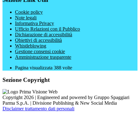
Cookie policy
Note legali
Informativa Privacy
Ufficio Relazioni con il Pubblico
Dichiarazione di accessibilità
Obiettivi di accessibilità
Whistleblowing
Gestione consensi cookie
Amministrazione trasparente
Pagina visualizzata
388
volte
Sezione Copyright
Copyright 2026 | Engineered and powered by Gruppo Spaggiari
Parma S.p.A. | Divisione Publishing & New Social Media
Disclaimer trattamento dati personali