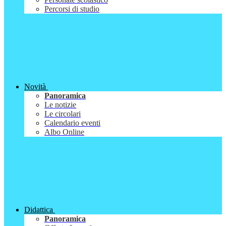
Percorsi di studio
Novità
Panoramica
Le notizie
Le circolari
Calendario eventi
Albo Online
Didattica
Panoramica