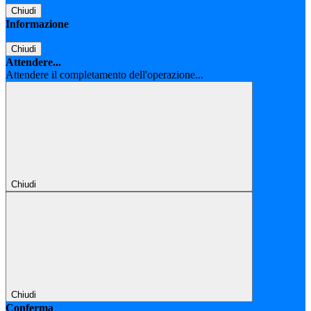
Chiudi
Informazione
Chiudi
Attendere...
Attendere il completamento dell'operazione...
Chiudi
Chiudi
Conferma