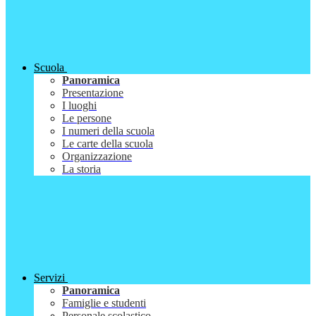
Scuola
Panoramica
Presentazione
I luoghi
Le persone
I numeri della scuola
Le carte della scuola
Organizzazione
La storia
Servizi
Panoramica
Famiglie e studenti
Personale scolastico