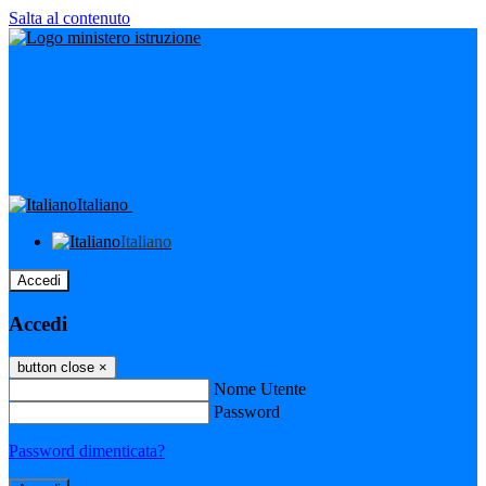
Salta al contenuto
Italiano
Italiano
Accedi
Accedi
button close
×
Nome Utente
Password
Password dimenticata?