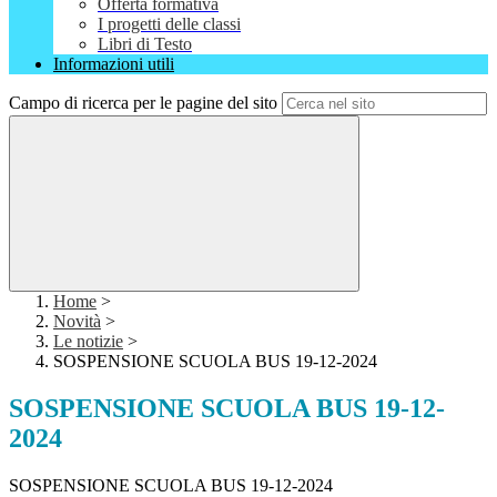
Offerta formativa
I progetti delle classi
Libri di Testo
Informazioni utili
Campo di ricerca per le pagine del sito
Home
>
Novità
>
Le notizie
>
SOSPENSIONE SCUOLA BUS 19-12-2024
SOSPENSIONE SCUOLA BUS 19-12-
2024
SOSPENSIONE SCUOLA BUS 19-12-2024