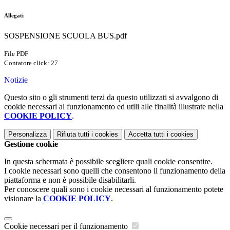
Allegati
SOSPENSIONE SCUOLA BUS.pdf
File PDF
Contatore click: 27
Notizie
Questo sito o gli strumenti terzi da questo utilizzati si avvalgono di
cookie necessari al funzionamento ed utili alle finalità illustrate nella
COOKIE POLICY
.
Personalizza
Rifiuta tutti
i cookies
Accetta tutti
i cookies
Gestione cookie
In questa schermata è possibile scegliere quali cookie consentire.
I cookie necessari sono quelli che consentono il funzionamento della
piattaforma e non è possibile disabilitarli.
Per conoscere quali sono i cookie necessari al funzionamento potete
visionare la
COOKIE POLICY
.
Cookie necessari per il funzionamento