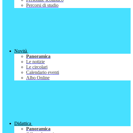
Percorsi di studio
Novità
Panoramica
Le notizie
Le circolari
Calendario eventi
Albo Online
Didattica
Panoramica