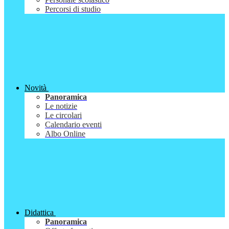
Percorsi di studio
Novità
Panoramica
Le notizie
Le circolari
Calendario eventi
Albo Online
Didattica
Panoramica