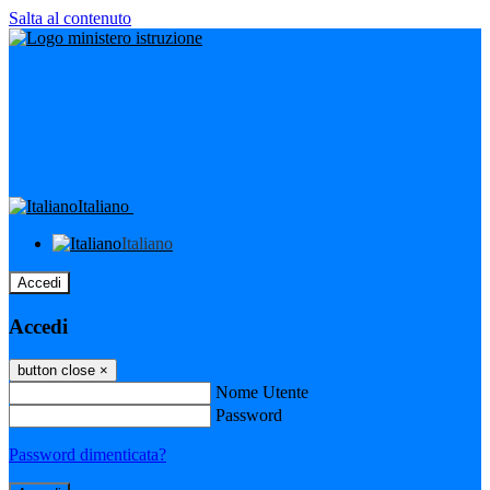
Salta al contenuto
Italiano
Italiano
Accedi
Accedi
button close
×
Nome Utente
Password
Password dimenticata?