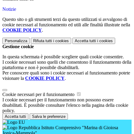
Notizie
Questo sito o gli strumenti terzi da questo utilizzati si avvalgono di
cookie necessari al funzionamento ed utili alle finalità illustrate nella
COOKIE POLICY
.
Personalizza
Rifiuta tutti
i cookies
Accetta tutti
i cookies
Gestione cookie
In questa schermata è possibile scegliere quali cookie consentire.
I cookie necessari sono quelli che consentono il funzionamento della
piattaforma e non è possibile disabilitarli.
Per conoscere quali sono i cookie necessari al funzionamento potete
visionare la
COOKIE POLICY
.
Cookie necessari per il funzionamento
I cookie necessari per il funzionamento non possono essere
disabilitati. È possibile consultare l'elenco nella pagina della cookie
policy.
Accetta tutti
Salva le preferenze
Istituto Comprensivo "Marina di Gioiosa
Jonica-Mammola"