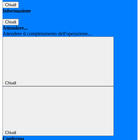
Chiudi
Informazione
Chiudi
Attendere...
Attendere il completamento dell'operazione...
Chiudi
Chiudi
Conferma