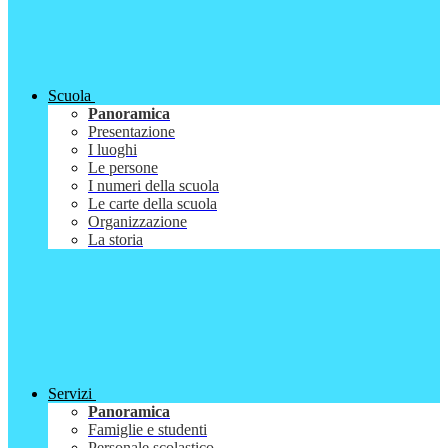
Scuola
Panoramica
Presentazione
I luoghi
Le persone
I numeri della scuola
Le carte della scuola
Organizzazione
La storia
Servizi
Panoramica
Famiglie e studenti
Personale scolastico