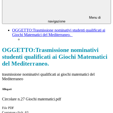
Menu di
navigazione
OGGETTO:Trasmissione nominativi studenti qualificati ai
Giochi Matematici del Mediterraneo.
OGGETTO:Trasmissione nominativi
studenti qualificati ai Giochi Matematici
del Mediterraneo.
trasmissione nominativi qualificati ai giochi matematici del
Mediterraneo
Allegati
Circolare n.27 Giochi matematici.pdf
File PDF
Contatore click: 63