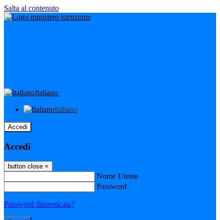
Salta al contenuto
Italiano
Italiano
Accedi
Accedi
button close
×
Nome Utente
Password
Password dimenticata?