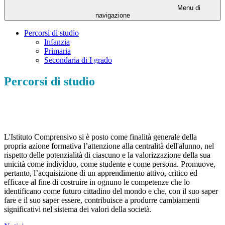
Menu di
navigazione
Percorsi di studio
Infanzia
Primaria
Secondaria di I grado
Percorsi di studio
L'Istituto Comprensivo si è posto come finalità generale della
propria azione formativa l’attenzione alla centralità dell'alunno, nel
rispetto delle potenzialità di ciascuno e la valorizzazione della sua
unicità come individuo, come studente e come persona. Promuove,
pertanto, l’acquisizione di un apprendimento attivo, critico ed
efficace al fine di costruire in ognuno le competenze che lo
identificano come futuro cittadino del mondo e che, con il suo saper
fare e il suo saper essere, contribuisce a produrre cambiamenti
significativi nel sistema dei valori della società.