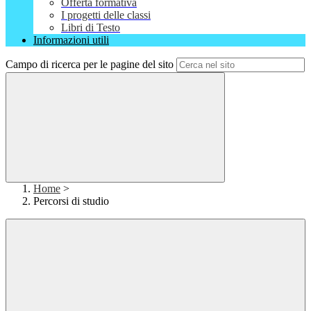
Offerta formativa
I progetti delle classi
Libri di Testo
Informazioni utili
Campo di ricerca per le pagine del sito
Home
>
Percorsi di studio