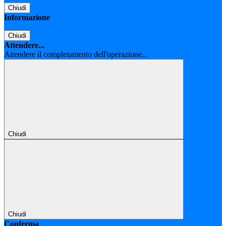
Chiudi
Informazione
Chiudi
Attendere...
Attendere il completamento dell'operazione...
Chiudi
Chiudi
Conferma