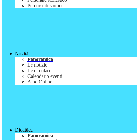
Percorsi di studio
Novità
Panoramica
Le notizie
Le circolari
Calendario eventi
Albo Online
Didattica
Panoramica