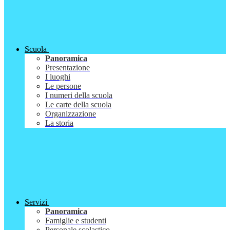
Scuola
Panoramica
Presentazione
I luoghi
Le persone
I numeri della scuola
Le carte della scuola
Organizzazione
La storia
Servizi
Panoramica
Famiglie e studenti
Personale scolastico