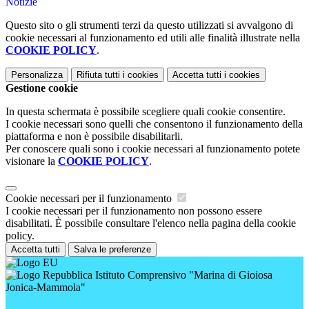
Notizie
Questo sito o gli strumenti terzi da questo utilizzati si avvalgono di
cookie necessari al funzionamento ed utili alle finalità illustrate nella
COOKIE POLICY
.
Personalizza
Rifiuta tutti
i cookies
Accetta tutti
i cookies
Gestione cookie
In questa schermata è possibile scegliere quali cookie consentire.
I cookie necessari sono quelli che consentono il funzionamento della
piattaforma e non è possibile disabilitarli.
Per conoscere quali sono i cookie necessari al funzionamento potete
visionare la
COOKIE POLICY
.
Cookie necessari per il funzionamento
I cookie necessari per il funzionamento non possono essere
disabilitati. È possibile consultare l'elenco nella pagina della cookie
policy.
Accetta tutti
Salva le preferenze
Istituto Comprensivo "Marina di Gioiosa
Jonica-Mammola"