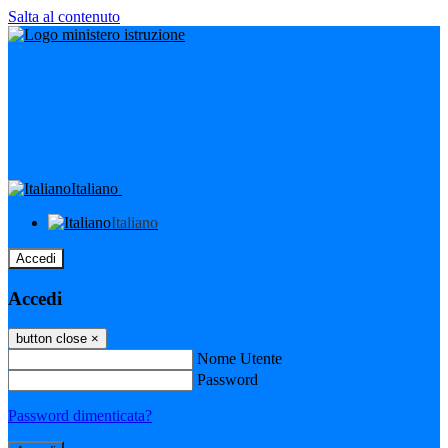
Salta al contenuto
Italiano
Italiano
Accedi
Accedi
button close
×
Nome Utente
Password
Password dimenticata?