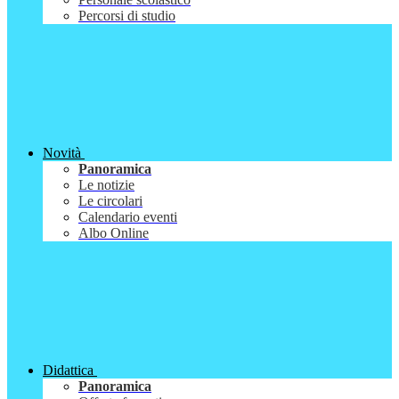
Percorsi di studio
Novità
Panoramica
Le notizie
Le circolari
Calendario eventi
Albo Online
Didattica
Panoramica