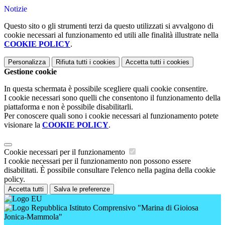
Notizie
Questo sito o gli strumenti terzi da questo utilizzati si avvalgono di
cookie necessari al funzionamento ed utili alle finalità illustrate nella
COOKIE POLICY
.
Personalizza
Rifiuta tutti
i cookies
Accetta tutti
i cookies
Gestione cookie
In questa schermata è possibile scegliere quali cookie consentire.
I cookie necessari sono quelli che consentono il funzionamento della
piattaforma e non è possibile disabilitarli.
Per conoscere quali sono i cookie necessari al funzionamento potete
visionare la
COOKIE POLICY
.
Cookie necessari per il funzionamento
I cookie necessari per il funzionamento non possono essere
disabilitati. È possibile consultare l'elenco nella pagina della cookie
policy.
Accetta tutti
Salva le preferenze
Istituto Comprensivo "Marina di Gioiosa
Jonica-Mammola"