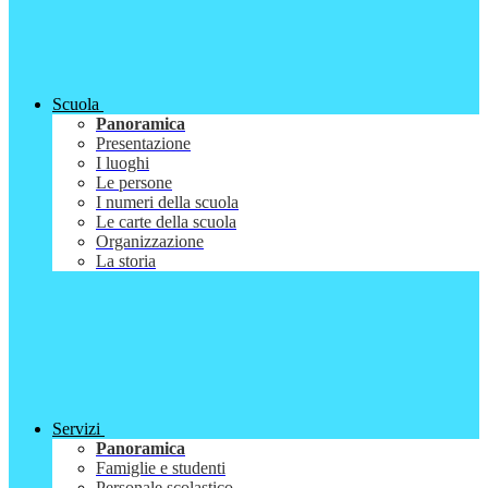
Scuola
Panoramica
Presentazione
I luoghi
Le persone
I numeri della scuola
Le carte della scuola
Organizzazione
La storia
Servizi
Panoramica
Famiglie e studenti
Personale scolastico