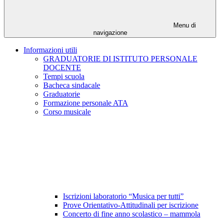
Menu di
navigazione
Informazioni utili
GRADUATORIE DI ISTITUTO PERSONALE
DOCENTE
Tempi scuola
Bacheca sindacale
Graduatorie
Formazione personale ATA
Corso musicale
Iscrizioni laboratorio “Musica per tutti”
Prove Orientativo-Attitudinali per iscrizione
Concerto di fine anno scolastico – mammola