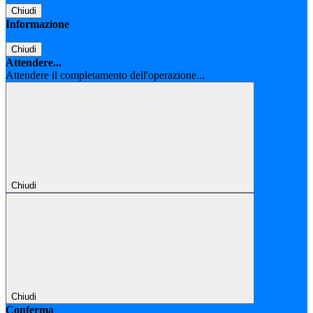
Chiudi
Informazione
Chiudi
Attendere...
Attendere il completamento dell'operazione...
Chiudi
Chiudi
Conferma