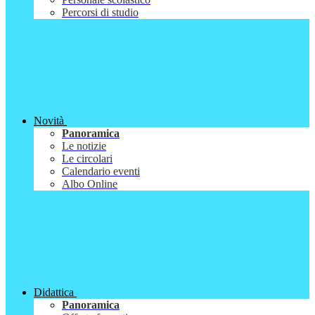
Percorsi di studio
Novità
Panoramica
Le notizie
Le circolari
Calendario eventi
Albo Online
Didattica
Panoramica