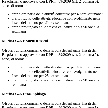
Regolamento approvato con DPR n. 89/2009 (art. 2, comma 5),
sono, di norma :
orario ordinario delle attività educative per 40 ore settimanali
orario ridotto delle attività educative con svolgimento nella
fascia del mattino per 25 ore settimanali
orario prolungato delle attività educative fino a 50 ore alla
settimana
Marina G.J. Fratelli Rosselli
Gli orari di funzionamento della scuola dell'infanzia, fissati dal
Regolamento approvato con DPR n. 89/2009 (art. 2, comma 5),
sono, di norma :
orario ordinario delle attività educative per 40 ore settimanali
orario ridotto delle attività educative con svolgimento nella
fascia del mattino per 25 ore settimanali
orario prolungato delle attività educative fino a 50 ore alla
settimana
Marina G.J. Fraz. Spilinga
Gli orari di funzionamento della scuola dell'infanzia, fissati dal
Regolamento approvato con DPR n. 89/2009 (art. 2, comma 5),