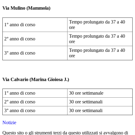
Via Mulino (Mammola)
Tempo prolungato da 37 a 40
1° anno di corso
ore
Tempo prolungato da 37 a 40
2° anno di corso
ore
Tempo prolungato da 37 a 40
3° anno di corso
ore
Via Calvario (Marina Gioiosa J.)
1° anno di corso
30 ore settimanale
2° anno di corso
30 ore settimanali
3° anno di corso
30 ore settimanali
Notizie
Questo sito o gli strumenti terzi da questo utilizzati si avvalgono di