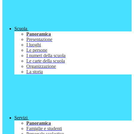
Scuola
Panoramica
Presentazione
I luoghi
Le persone
I numeri della scuola
Le carte della scuola
Organizzazione
La storia
Servizi
Panoramica
Famiglie e studenti
Personale scolastico