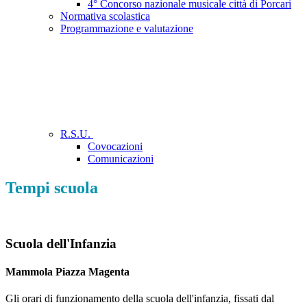
4° Concorso nazionale musicale città di Porcari
Normativa scolastica
Programmazione e valutazione
R.S.U.
Covocazioni
Comunicazioni
Tempi scuola
Scuola dell'Infanzia
Mammola Piazza Magenta
Gli orari di funzionamento della scuola dell'infanzia, fissati dal