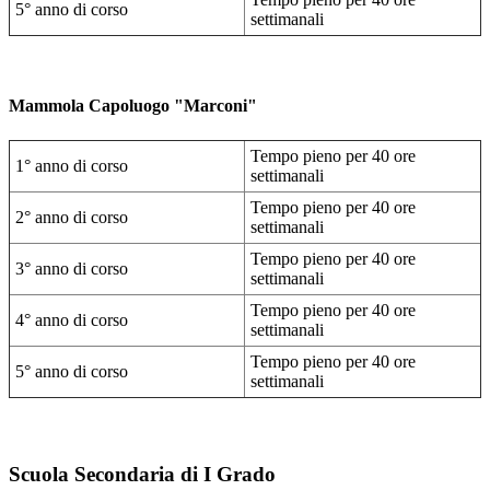
5° anno di corso
settimanali
Mammola Capoluogo "Marconi"
Tempo pieno per 40 ore
1° anno di corso
settimanali
Tempo pieno per 40 ore
2° anno di corso
settimanali
Tempo pieno per 40 ore
3° anno di corso
settimanali
Tempo pieno per 40 ore
4° anno di corso
settimanali
Tempo pieno per 40 ore
5° anno di corso
settimanali
Scuola Secondaria di I Grado