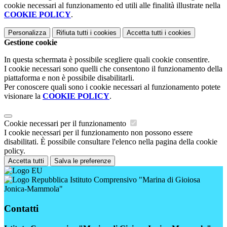
cookie necessari al funzionamento ed utili alle finalità illustrate nella
COOKIE POLICY
.
Personalizza
Rifiuta tutti
i cookies
Accetta tutti
i cookies
Gestione cookie
In questa schermata è possibile scegliere quali cookie consentire.
I cookie necessari sono quelli che consentono il funzionamento della
piattaforma e non è possibile disabilitarli.
Per conoscere quali sono i cookie necessari al funzionamento potete
visionare la
COOKIE POLICY
.
Cookie necessari per il funzionamento
I cookie necessari per il funzionamento non possono essere
disabilitati. È possibile consultare l'elenco nella pagina della cookie
policy.
Accetta tutti
Salva le preferenze
Istituto Comprensivo "Marina di Gioiosa
Jonica-Mammola"
Contatti