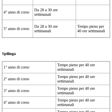
Da 28 a 30 ore
4° anno di corso
settimanali
Da 28 a 30 ore
Tempo pieno per
5° anno di corso
settimanali
40 ore settimanali
Spilinga
Tempo pieno per 40 ore
1° anno di corso
settimanali
Tempo pieno per 40 ore
2° anno di corso
settimanali
Tempo pieno per 40 ore
3° anno di corso
settimanali
Tempo pieno per 40 ore
4° anno di corso
settimanali
Tempo pieno per 40 ore