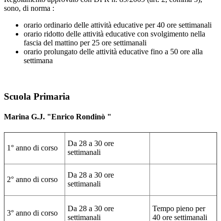
sono, di norma :
orario ordinario delle attività educative per 40 ore settimanali
orario ridotto delle attività educative con svolgimento nella
fascia del mattino per 25 ore settimanali
orario prolungato delle attività educative fino a 50 ore alla
settimana
Scuola Primaria
Marina G.J. "Enrico Rondinò "
Da 28 a 30 ore
1° anno di corso
settimanali
Da 28 a 30 ore
2° anno di corso
settimanali
Da 28 a 30 ore
Tempo pieno per
3° anno di corso
settimanali
40 ore settimanali