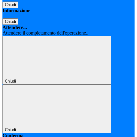
Chiudi
Informazione
Chiudi
Attendere...
Attendere il completamento dell'operazione...
Chiudi
Chiudi
Conferma