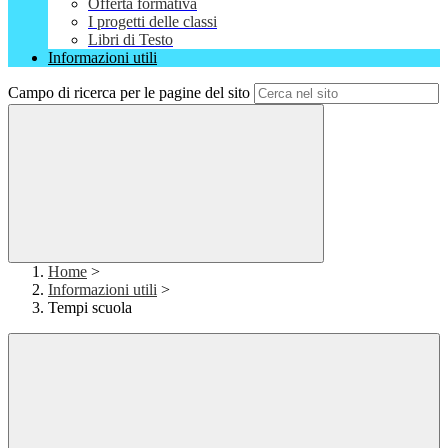
Offerta formativa
I progetti delle classi
Libri di Testo
Informazioni utili
Campo di ricerca per le pagine del sito
Home
>
Informazioni utili
>
Tempi scuola