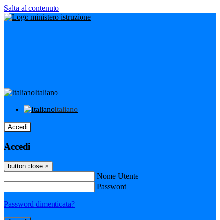
Salta al contenuto
Italiano
Italiano
Accedi
Accedi
button close
×
Nome Utente
Password
Password dimenticata?