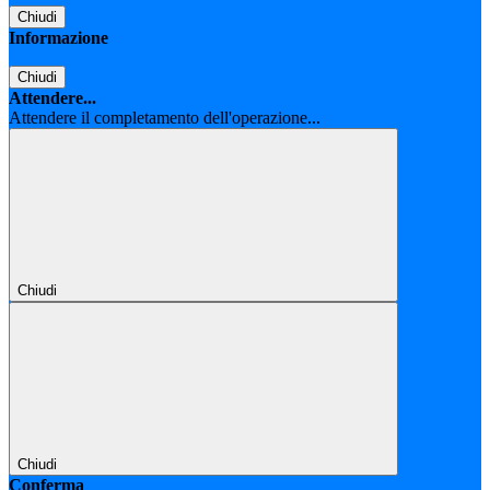
Chiudi
Informazione
Chiudi
Attendere...
Attendere il completamento dell'operazione...
Chiudi
Chiudi
Conferma