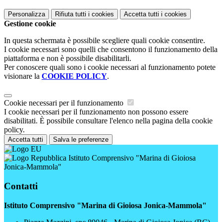
Personalizza
Rifiuta tutti
i cookies
Accetta tutti
i cookies
Gestione cookie
In questa schermata è possibile scegliere quali cookie consentire.
I cookie necessari sono quelli che consentono il funzionamento della
piattaforma e non è possibile disabilitarli.
Per conoscere quali sono i cookie necessari al funzionamento potete
visionare la
COOKIE POLICY
.
Cookie necessari per il funzionamento
I cookie necessari per il funzionamento non possono essere
disabilitati. È possibile consultare l'elenco nella pagina della cookie
policy.
Accetta tutti
Salva le preferenze
Istituto Comprensivo "Marina di Gioiosa
Jonica-Mammola"
Contatti
Istituto Comprensivo "Marina di Gioiosa Jonica-Mammola"