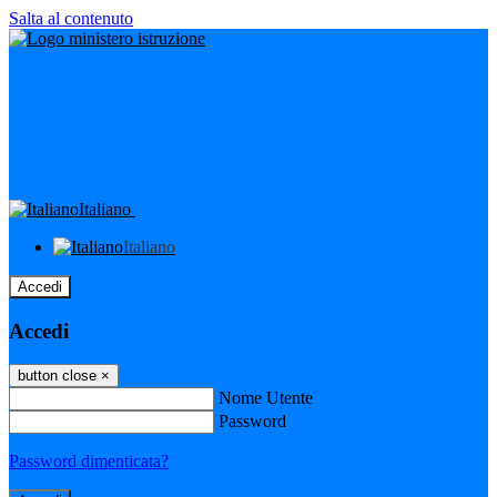
Salta al contenuto
Italiano
Italiano
Accedi
Accedi
button close
×
Nome Utente
Password
Password dimenticata?