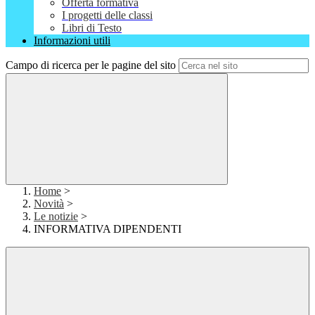
Offerta formativa
I progetti delle classi
Libri di Testo
Informazioni utili
Campo di ricerca per le pagine del sito
Home
>
Novità
>
Le notizie
>
INFORMATIVA DIPENDENTI