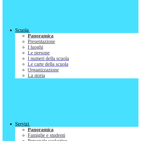
Scuola
Panoramica
Presentazione
I luoghi
Le persone
I numeri della scuola
Le carte della scuola
Organizzazione
La storia
Servizi
Panoramica
Famiglie e studenti
Personale scolastico