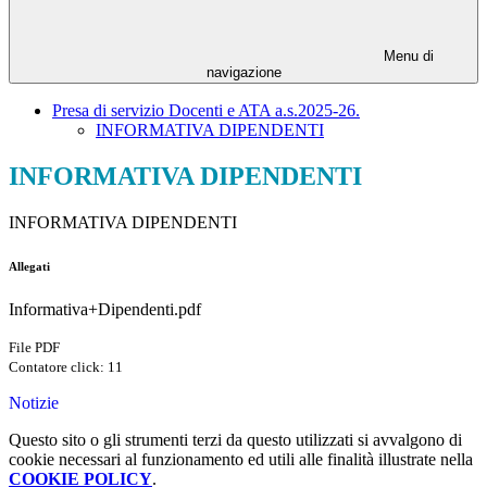
Menu di
navigazione
Presa di servizio Docenti e ATA a.s.2025-26.
INFORMATIVA DIPENDENTI
INFORMATIVA DIPENDENTI
INFORMATIVA DIPENDENTI
Allegati
Informativa+Dipendenti.pdf
File PDF
Contatore click: 11
Notizie
Questo sito o gli strumenti terzi da questo utilizzati si avvalgono di
cookie necessari al funzionamento ed utili alle finalità illustrate nella
COOKIE POLICY
.