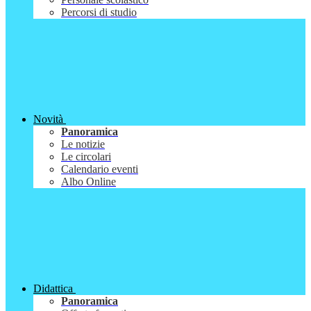
Percorsi di studio
Novità
Panoramica
Le notizie
Le circolari
Calendario eventi
Albo Online
Didattica
Panoramica