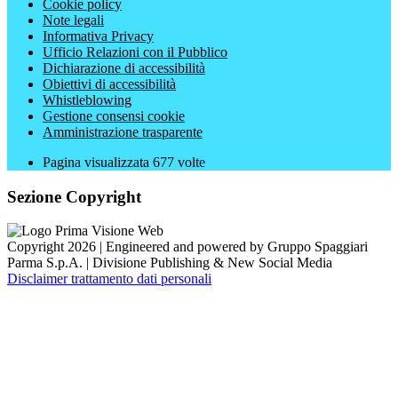
Cookie policy
Note legali
Informativa Privacy
Ufficio Relazioni con il Pubblico
Dichiarazione di accessibilità
Obiettivi di accessibilità
Whistleblowing
Gestione consensi cookie
Amministrazione trasparente
Pagina visualizzata
677
volte
Sezione Copyright
Copyright 2026 | Engineered and powered by Gruppo Spaggiari
Parma S.p.A. | Divisione Publishing & New Social Media
Disclaimer trattamento dati personali