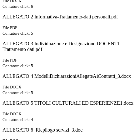
File DOCX
Contatore click: 6
ALLEGATO 2 Informativa-Trattamento-dati personali.pdf
File PDF
Contatore click: 5
ALLEGATO 3 Individuazione e Designazione DOCENTI
Trattamento dati.pdf
File PDF
Contatore click: 5
ALLEGATO 4 ModelliDichiarazioniAllegateAiContratti_3.docx
File DOCX
Contatore click: 5
ALLEGATO 5 TITOLI CULTURALI ED ESPERIENZE1.docx
File DOCX
Contatore click: 4
ALLEGATO 6_Riepilogo servizi_3.doc