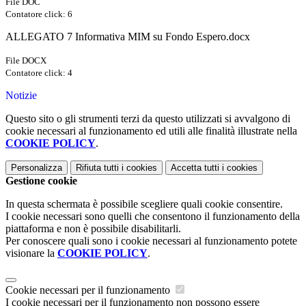
File DOC
Contatore click: 6
ALLEGATO 7 Informativa MIM su Fondo Espero.docx
File DOCX
Contatore click: 4
Notizie
Questo sito o gli strumenti terzi da questo utilizzati si avvalgono di
cookie necessari al funzionamento ed utili alle finalità illustrate nella
COOKIE POLICY
.
Personalizza
Rifiuta tutti
i cookies
Accetta tutti
i cookies
Gestione cookie
In questa schermata è possibile scegliere quali cookie consentire.
I cookie necessari sono quelli che consentono il funzionamento della
piattaforma e non è possibile disabilitarli.
Per conoscere quali sono i cookie necessari al funzionamento potete
visionare la
COOKIE POLICY
.
Cookie necessari per il funzionamento
I cookie necessari per il funzionamento non possono essere