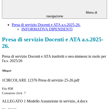
Menu di
navigazione
Presa di servizio Docenti e ATA a.s.2025-26.
INFORMATIVA DIPENDENTI
Presa di servizio Docenti e ATA a.s.2025-
26.
Presa di servizio Docenti e ATA trasferiti o neo-immessi in ruolo per
l'a.s. 2025/26
Allegati
1CIRCOLARE 12376 Presa di servizio 25-26.pdf
File PDF
Contatore click: 7
ALLEGATO 1 Modello Assunzione in servizio_4.docx