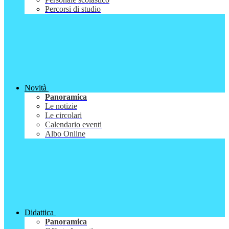
Percorsi di studio
Novità
Panoramica
Le notizie
Le circolari
Calendario eventi
Albo Online
Didattica
Panoramica