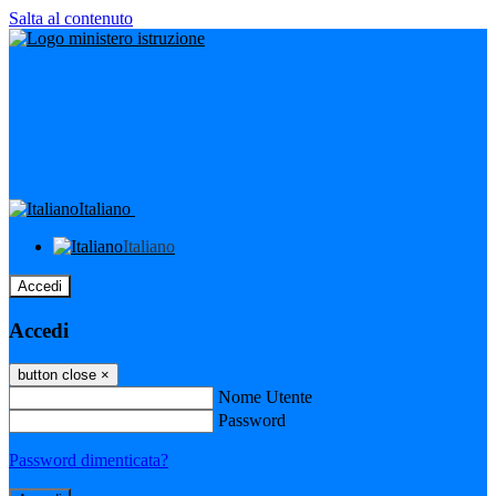
Salta al contenuto
Italiano
Italiano
Accedi
Accedi
button close
×
Nome Utente
Password
Password dimenticata?