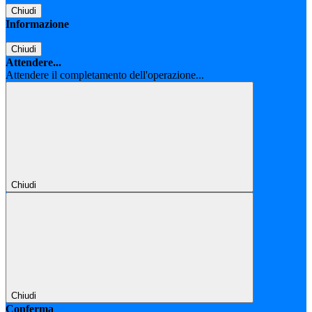
Chiudi
Informazione
Chiudi
Attendere...
Attendere il completamento dell'operazione...
Chiudi
Chiudi
Conferma