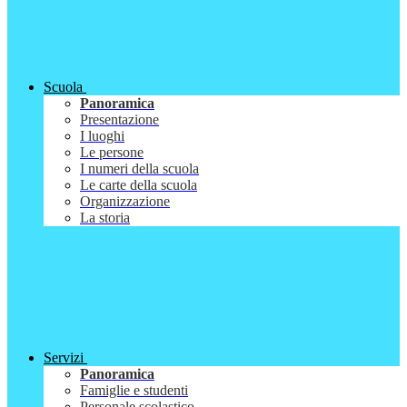
Scuola
Panoramica
Presentazione
I luoghi
Le persone
I numeri della scuola
Le carte della scuola
Organizzazione
La storia
Servizi
Panoramica
Famiglie e studenti
Personale scolastico