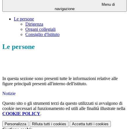
Menu di
navigazione
Le persone
Dirigenza
Organi collegiali
Consiglio d'Istituto
Le persone
In questa sezione sono presenti tutte le informazioni relative alle
figure principali presenti all'interno dell'istituto.
Notizie
Questo sito o gli strumenti terzi da questo utilizzati si avvalgono di
cookie necessari al funzionamento ed utili alle finalità illustrate nella
COOKIE POLICY
.
Personalizza
Rifiuta tutti
i cookies
Accetta tutti
i cookies