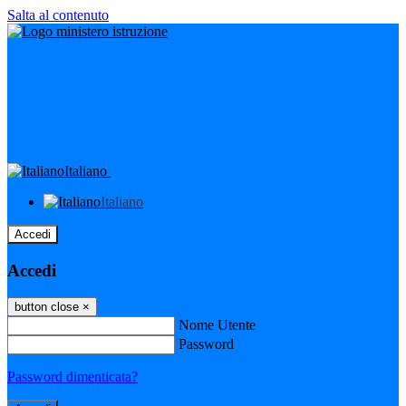
Salta al contenuto
Italiano
Italiano
Accedi
Accedi
button close
×
Nome Utente
Password
Password dimenticata?