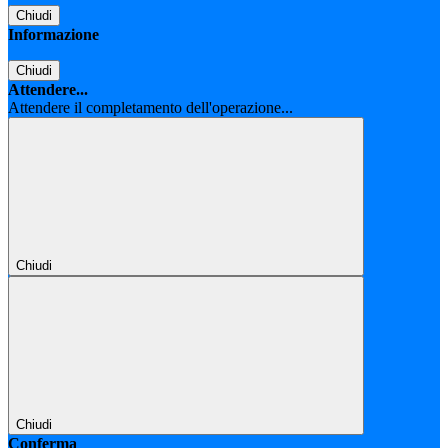
Chiudi
Informazione
Chiudi
Attendere...
Attendere il completamento dell'operazione...
Chiudi
Chiudi
Conferma