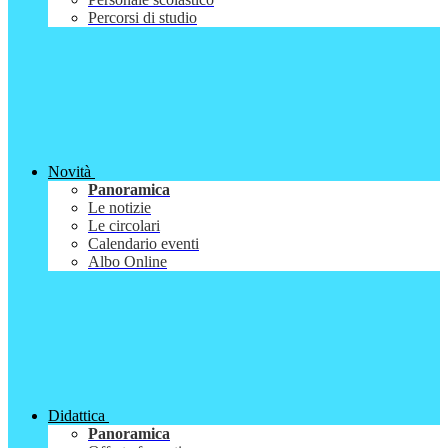
Percorsi di studio
Novità
Panoramica
Le notizie
Le circolari
Calendario eventi
Albo Online
Didattica
Panoramica