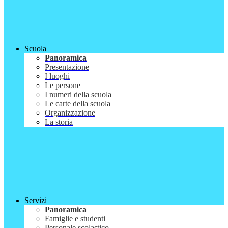
Scuola
Panoramica
Presentazione
I luoghi
Le persone
I numeri della scuola
Le carte della scuola
Organizzazione
La storia
Servizi
Panoramica
Famiglie e studenti
Personale scolastico