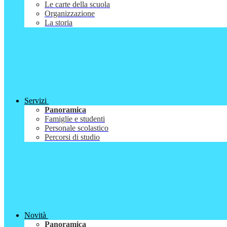
Le carte della scuola
Organizzazione
La storia
Servizi
Panoramica
Famiglie e studenti
Personale scolastico
Percorsi di studio
Novità
Panoramica