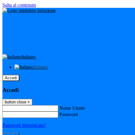
Salta al contenuto
Italiano
Italiano
Accedi
Accedi
button close
×
Nome Utente
Password
Password dimenticata?