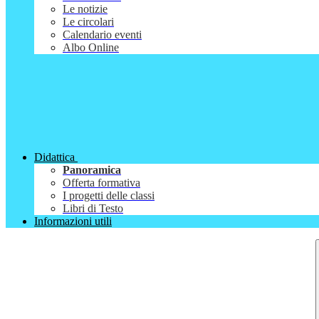
Le notizie
Le circolari
Calendario eventi
Albo Online
Didattica
Panoramica
Offerta formativa
I progetti delle classi
Libri di Testo
Informazioni utili