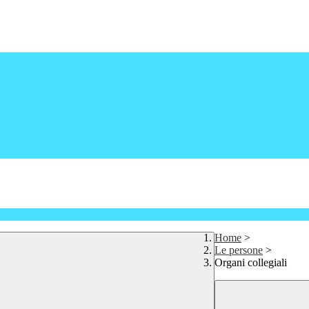
Home
>
Le persone
>
Organi collegiali