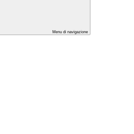
Menu di navigazione