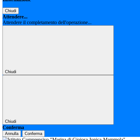
Chiudi
Attendere...
Attendere il completamento dell'operazione...
Chiudi
Chiudi
Conferma
Annulla
Conferma