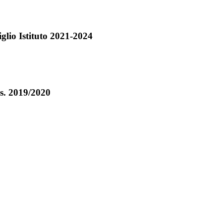
glio Istituto 2021-2024
.s. 2019/2020