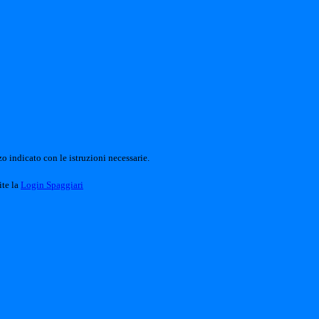
o indicato con le istruzioni necessarie.
ite la
Login Spaggiari