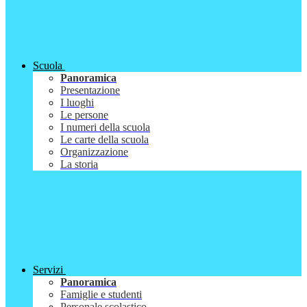
Scuola
Panoramica
Presentazione
I luoghi
Le persone
I numeri della scuola
Le carte della scuola
Organizzazione
La storia
Servizi
Panoramica
Famiglie e studenti
Personale scolastico