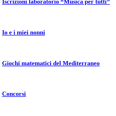
Iscrizioni laboratorio “Musica per tutti”
Io e i miei nonni
Giochi matematici del Mediterraneo
Concorsi