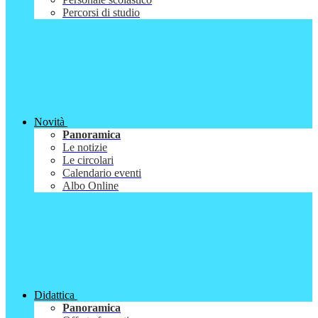
Percorsi di studio
Novità
Panoramica
Le notizie
Le circolari
Calendario eventi
Albo Online
Didattica
Panoramica