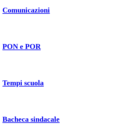
Comunicazioni
PON e POR
Tempi scuola
Bacheca sindacale