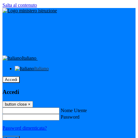
Salta al contenuto
Italiano
Italiano
Accedi
Accedi
button close
×
Nome Utente
Password
Password dimenticata?