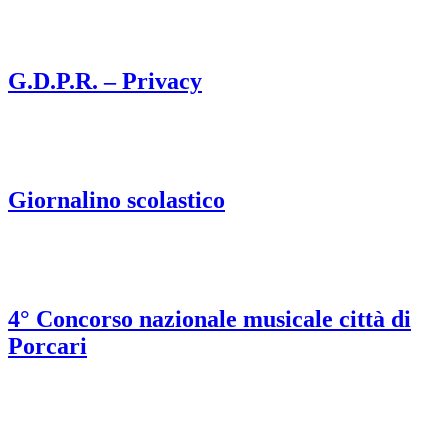
G.D.P.R. – Privacy
Giornalino scolastico
4° Concorso nazionale musicale città di
Porcari