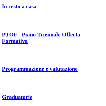
Io resto a casa
PTOF - Piano Triennale Offerta
Formativa
Programmazione e valutazione
Graduatorie