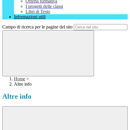
Offerta formativa
I progetti delle classi
Libri di Testo
Informazioni utili
Campo di ricerca per le pagine del sito
Home
>
Altre info
Altre info