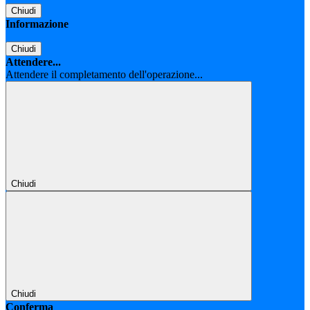
Chiudi
Informazione
Chiudi
Attendere...
Attendere il completamento dell'operazione...
Chiudi
Chiudi
Conferma