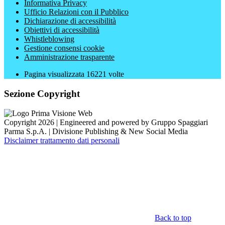
Informativa Privacy
Ufficio Relazioni con il Pubblico
Dichiarazione di accessibilità
Obiettivi di accessibilità
Whistleblowing
Gestione consensi cookie
Amministrazione trasparente
Pagina visualizzata
16221
volte
Sezione Copyright
Copyright 2026 | Engineered and powered by Gruppo Spaggiari
Parma S.p.A. | Divisione Publishing & New Social Media
Disclaimer trattamento dati personali
Back to top