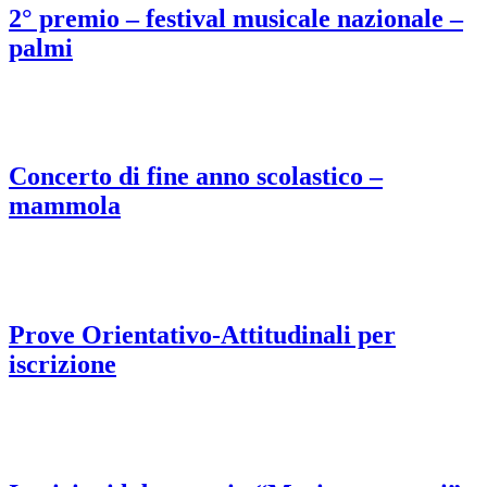
2° premio – festival musicale nazionale –
palmi
Concerto di fine anno scolastico –
mammola
Prove Orientativo-Attitudinali per
iscrizione