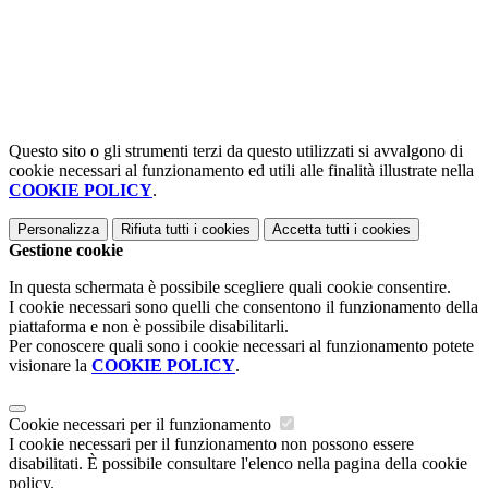
Questo sito o gli strumenti terzi da questo utilizzati si avvalgono di
cookie necessari al funzionamento ed utili alle finalità illustrate nella
COOKIE POLICY
.
Personalizza
Rifiuta tutti
i cookies
Accetta tutti
i cookies
Gestione cookie
In questa schermata è possibile scegliere quali cookie consentire.
I cookie necessari sono quelli che consentono il funzionamento della
piattaforma e non è possibile disabilitarli.
Per conoscere quali sono i cookie necessari al funzionamento potete
visionare la
COOKIE POLICY
.
Cookie necessari per il funzionamento
I cookie necessari per il funzionamento non possono essere
disabilitati. È possibile consultare l'elenco nella pagina della cookie
policy.